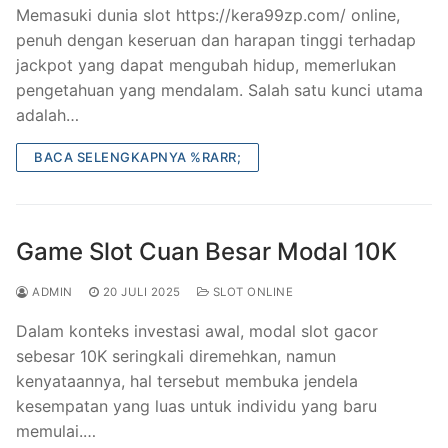
Memasuki dunia slot https://kera99zp.com/ online,
penuh dengan keseruan dan harapan tinggi terhadap
jackpot yang dapat mengubah hidup, memerlukan
pengetahuan yang mendalam. Salah satu kunci utama
adalah…
BACA SELENGKAPNYA %RARR;
Game Slot Cuan Besar Modal 10K
ADMIN
20 JULI 2025
SLOT ONLINE
Dalam konteks investasi awal, modal slot gacor
sebesar 10K seringkali diremehkan, namun
kenyataannya, hal tersebut membuka jendela
kesempatan yang luas untuk individu yang baru
memulai.…