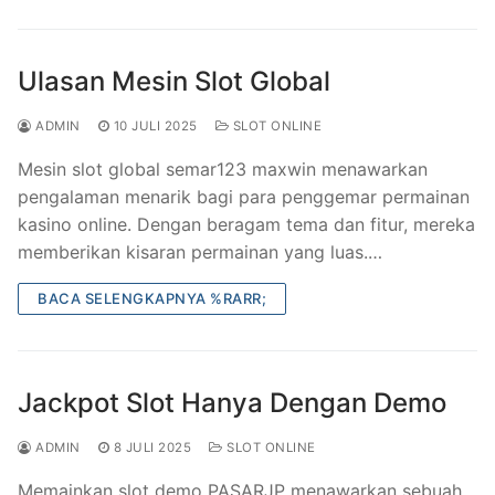
Ulasan Mesin Slot Global
ADMIN
10 JULI 2025
SLOT ONLINE
Mesin slot global semar123 maxwin menawarkan
pengalaman menarik bagi para penggemar permainan
kasino online. Dengan beragam tema dan fitur, mereka
memberikan kisaran permainan yang luas.…
BACA SELENGKAPNYA %RARR;
Jackpot Slot Hanya Dengan Demo
ADMIN
8 JULI 2025
SLOT ONLINE
Memainkan slot demo PASARJP menawarkan sebuah