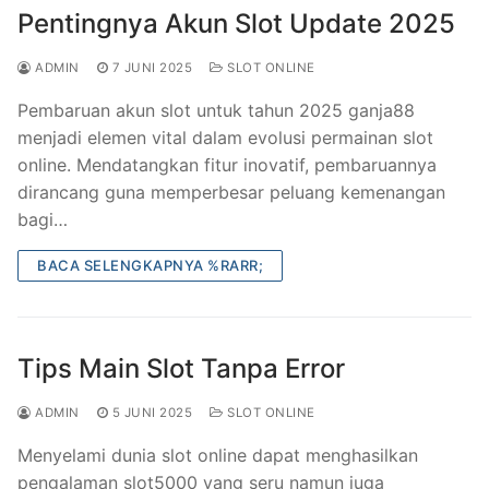
Pentingnya Akun Slot Update 2025
ADMIN
7 JUNI 2025
SLOT ONLINE
Pembaruan akun slot untuk tahun 2025 ganja88
menjadi elemen vital dalam evolusi permainan slot
online. Mendatangkan fitur inovatif, pembaruannya
dirancang guna memperbesar peluang kemenangan
bagi…
BACA SELENGKAPNYA %RARR;
Tips Main Slot Tanpa Error
ADMIN
5 JUNI 2025
SLOT ONLINE
Menyelami dunia slot online dapat menghasilkan
pengalaman slot5000 yang seru namun juga