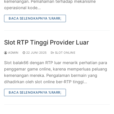
kemenangan. Pemahaman terhadap mekanisme
operasional kode…
BACA SELENGKAPNYA %RARR;
Slot RTP Tinggi Provider Luar
ADMIN
22 JUNI 2025
SLOT ONLINE
Slot balak66 dengan RTP luar menarik perhatian para
penggemar game online, karena memperluas peluang
kemenangan mereka. Pengalaman bermain yang
dihadirkan oleh slot online ber-RTP tinggi…
BACA SELENGKAPNYA %RARR;