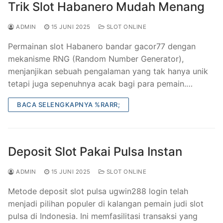
Trik Slot Habanero Mudah Menang
ADMIN
15 JUNI 2025
SLOT ONLINE
Permainan slot Habanero bandar gacor77 dengan
mekanisme RNG (Random Number Generator),
menjanjikan sebuah pengalaman yang tak hanya unik
tetapi juga sepenuhnya acak bagi para pemain.…
BACA SELENGKAPNYA %RARR;
Deposit Slot Pakai Pulsa Instan
ADMIN
15 JUNI 2025
SLOT ONLINE
Metode deposit slot pulsa ugwin288 login telah
menjadi pilihan populer di kalangan pemain judi slot
pulsa di Indonesia. Ini memfasilitasi transaksi yang