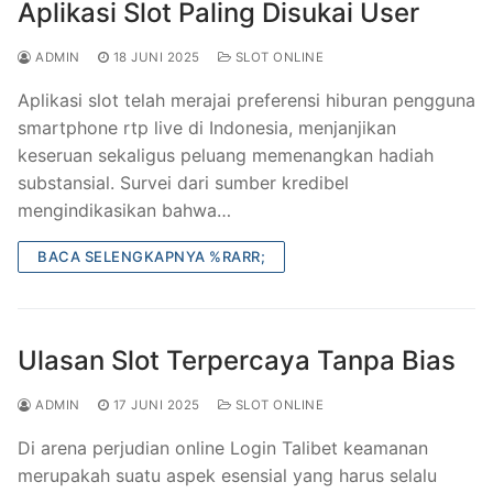
Aplikasi Slot Paling Disukai User
ADMIN
18 JUNI 2025
SLOT ONLINE
Aplikasi slot telah merajai preferensi hiburan pengguna
smartphone rtp live di Indonesia, menjanjikan
keseruan sekaligus peluang memenangkan hadiah
substansial. Survei dari sumber kredibel
mengindikasikan bahwa…
BACA SELENGKAPNYA %RARR;
Ulasan Slot Terpercaya Tanpa Bias
ADMIN
17 JUNI 2025
SLOT ONLINE
Di arena perjudian online Login Talibet keamanan
merupakah suatu aspek esensial yang harus selalu