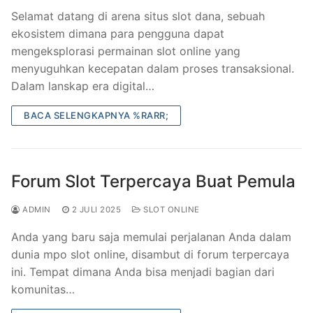
Selamat datang di arena situs slot dana, sebuah
ekosistem dimana para pengguna dapat
mengeksplorasi permainan slot online yang
menyuguhkan kecepatan dalam proses transaksional.
Dalam lanskap era digital…
BACA SELENGKAPNYA %RARR;
Forum Slot Terpercaya Buat Pemula
ADMIN
2 JULI 2025
SLOT ONLINE
Anda yang baru saja memulai perjalanan Anda dalam
dunia mpo slot online, disambut di forum terpercaya
ini. Tempat dimana Anda bisa menjadi bagian dari
komunitas…