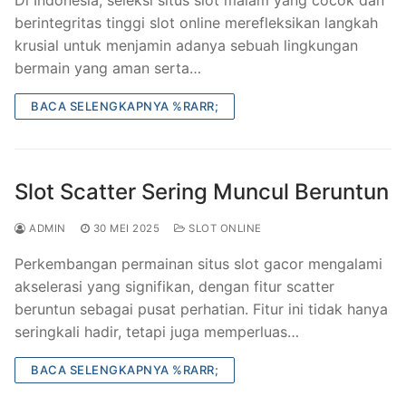
berintegritas tinggi slot online merefleksikan langkah
krusial untuk menjamin adanya sebuah lingkungan
bermain yang aman serta…
BACA SELENGKAPNYA %RARR;
Slot Scatter Sering Muncul Beruntun
ADMIN
30 MEI 2025
SLOT ONLINE
Perkembangan permainan situs slot gacor mengalami
akselerasi yang signifikan, dengan fitur scatter
beruntun sebagai pusat perhatian. Fitur ini tidak hanya
seringkali hadir, tetapi juga memperluas…
BACA SELENGKAPNYA %RARR;