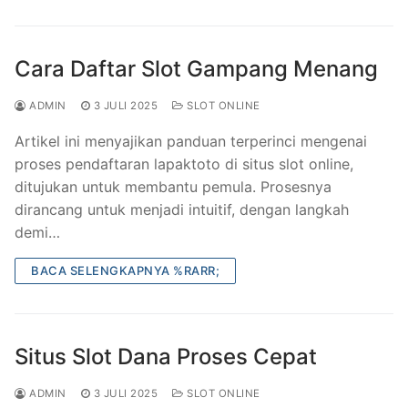
Cara Daftar Slot Gampang Menang
ADMIN
3 JULI 2025
SLOT ONLINE
Artikel ini menyajikan panduan terperinci mengenai
proses pendaftaran lapaktoto di situs slot online,
ditujukan untuk membantu pemula. Prosesnya
dirancang untuk menjadi intuitif, dengan langkah
demi…
BACA SELENGKAPNYA %RARR;
Situs Slot Dana Proses Cepat
ADMIN
3 JULI 2025
SLOT ONLINE