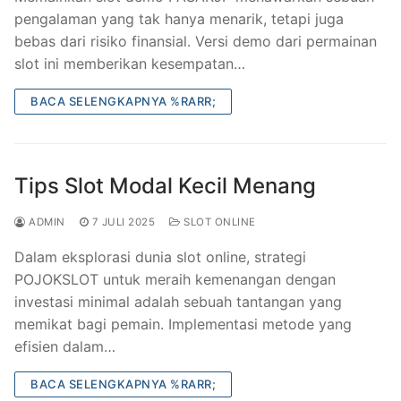
pengalaman yang tak hanya menarik, tetapi juga
bebas dari risiko finansial. Versi demo dari permainan
slot ini memberikan kesempatan…
BACA SELENGKAPNYA %RARR;
Tips Slot Modal Kecil Menang
ADMIN
7 JULI 2025
SLOT ONLINE
Dalam eksplorasi dunia slot online, strategi
POJOKSLOT untuk meraih kemenangan dengan
investasi minimal adalah sebuah tantangan yang
memikat bagi pemain. Implementasi metode yang
efisien dalam…
BACA SELENGKAPNYA %RARR;