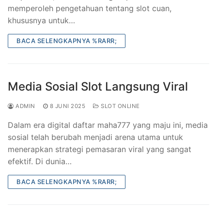
memperoleh pengetahuan tentang slot cuan,
khususnya untuk…
BACA SELENGKAPNYA %RARR;
Media Sosial Slot Langsung Viral
ADMIN
8 JUNI 2025
SLOT ONLINE
Dalam era digital daftar maha777 yang maju ini, media
sosial telah berubah menjadi arena utama untuk
menerapkan strategi pemasaran viral yang sangat
efektif. Di dunia…
BACA SELENGKAPNYA %RARR;