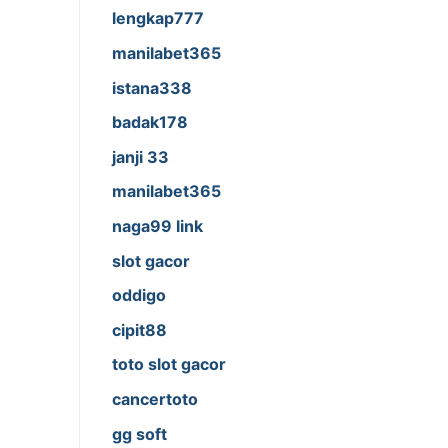
lengkap777
manilabet365
istana338
badak178
janji 33
manilabet365
naga99 link
slot gacor
oddigo
cipit88
toto slot gacor
cancertoto
gg soft