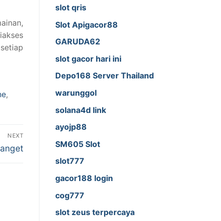
slot qris
ainan,
Slot Apigacor88
iakses
GARUDA62
setiap
slot gacor hari ini
Depo168 Server Thailand
warunggol
ne
,
solana4d link
ayojp88
NEXT
SM605 Slot
Banget
slot777
gacor188 login
cog777
slot zeus terpercaya