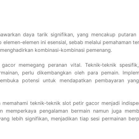
nawarkan daya tarik signifikan, yang mencakup putaran g
p elemen-elemen ini esensial, sebab melalui pemahaman ter
 menghadirkan kombinasi-kombinasi pemenang.
 gacor memegang peranan vital. Teknik-teknik spesifik
ermainan, perlu dikembangkan oleh para pemain. Implem
embuka potensi untuk mendapatkan pembayaran yang
 memahami teknik-teknik slot petir gacor menjadi indispe
akan memperkaya pengalaman bermain namun juga memb
g lebih signifikan, menjadikan tiap sesi permainan berp