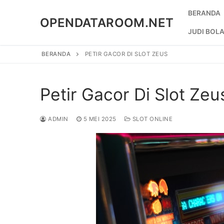
Lompat
BERANDA
ke
OPENDATAROOM.NET
konten
JUDI BOL
BERANDA
PETIR GACOR DI SLOT ZEUS
Petir Gacor Di Slot Zeu
ADMIN
5 MEI 2025
SLOT ONLINE