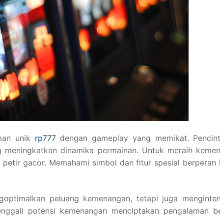
aman unik
rp777
dengan gameplay yang memikat. Pencint
ng meningkatkan dinamika permainan. Untuk meraih keme
t petir gacor. Memahami simbol dan fitur spesial berperan 
optimalkan peluang kemenangan, tetapi juga menginten
menggali potensi kemenangan menciptakan pengalaman b