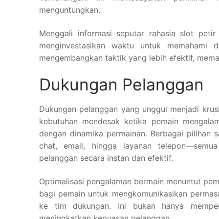
menguntungkan.
Menggali informasi seputar rahasia slot peti
menginvestasikan waktu untuk memahami d
mengembangkan taktik yang lebih efektif, mem
Dukungan Pelanggan
Dukungan pelanggan yang unggul menjadi krusia
kebutuhan mendesak ketika pemain mengalami
dengan dinamika permainan. Berbagai pilihan sa
chat, email, hingga layanan telepon—semu
pelanggan secara instan dan efektif.
Optimalisasi pengalaman bermain menuntut pem
bagi pemain untuk mengkomunikasikan permasa
ke tim dukungan. Ini bukan hanya mempert
meningkatkan kepuasan pelanggan.