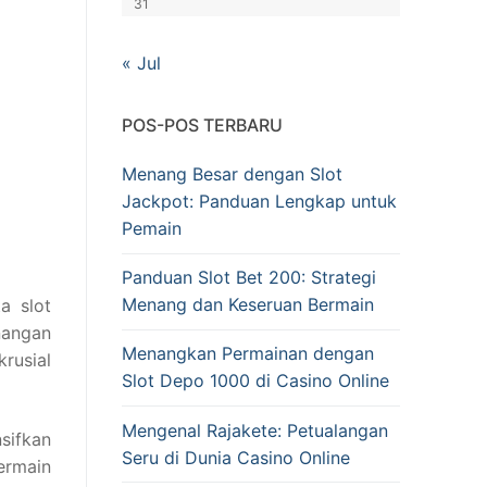
31
« Jul
POS-POS TERBARU
Menang Besar dengan Slot
Jackpot: Panduan Lengkap untuk
Pemain
Panduan Slot Bet 200: Strategi
Menang dan Keseruan Bermain
a slot
nangan
Menangkan Permainan dengan
krusial
Slot Depo 1000 di Casino Online
Mengenal Rajakete: Petualangan
sifkan
Seru di Dunia Casino Online
ermain