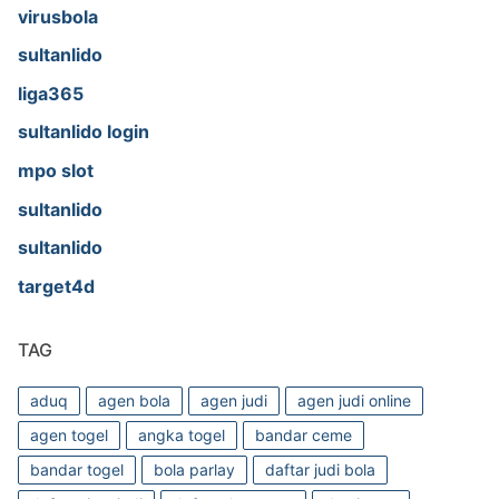
virusbola
sultanlido
liga365
sultanlido login
mpo slot
sultanlido
sultanlido
target4d
TAG
aduq
agen bola
agen judi
agen judi online
agen togel
angka togel
bandar ceme
bandar togel
bola parlay
daftar judi bola