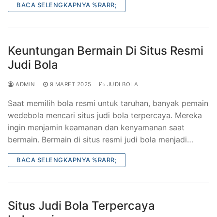
BACA SELENGKAPNYA %RARR;
Keuntungan Bermain Di Situs Resmi
Judi Bola
ADMIN
9 MARET 2025
JUDI BOLA
Saat memilih bola resmi untuk taruhan, banyak pemain
wedebola mencari situs judi bola terpercaya. Mereka
ingin menjamin keamanan dan kenyamanan saat
bermain. Bermain di situs resmi judi bola menjadi…
BACA SELENGKAPNYA %RARR;
Situs Judi Bola Terpercaya