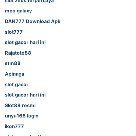
slot zeus terpercaya
mpo galaxy
DAN777 Download Apk
slot777
slot gacor hari ini
Rajatoto88
stm88
Apinaga
slot gacor
slot gacor hari ini
Slot88 resmi
unyu168 login
ikon777