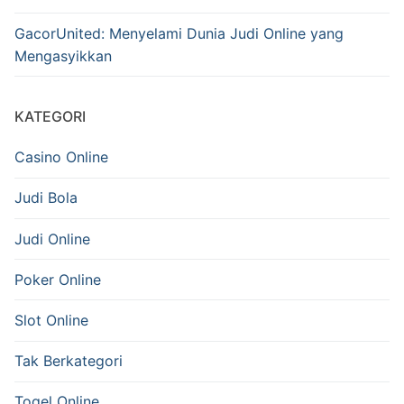
GacorUnited: Menyelami Dunia Judi Online yang
Mengasyikkan
KATEGORI
Casino Online
Judi Bola
Judi Online
Poker Online
Slot Online
Tak Berkategori
Togel Online