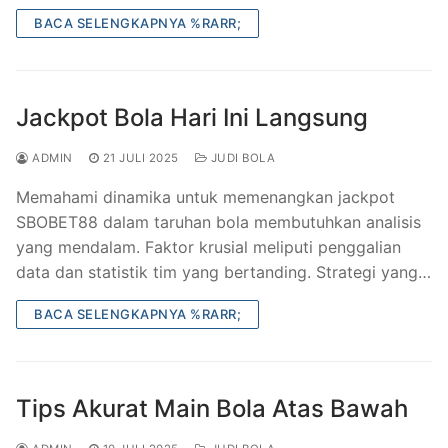
BACA SELENGKAPNYA %RARR;
Jackpot Bola Hari Ini Langsung
ADMIN
21 JULI 2025
JUDI BOLA
Memahami dinamika untuk memenangkan jackpot
SBOBET88 dalam taruhan bola membutuhkan analisis
yang mendalam. Faktor krusial meliputi penggalian
data dan statistik tim yang bertanding. Strategi yang…
BACA SELENGKAPNYA %RARR;
Tips Akurat Main Bola Atas Bawah