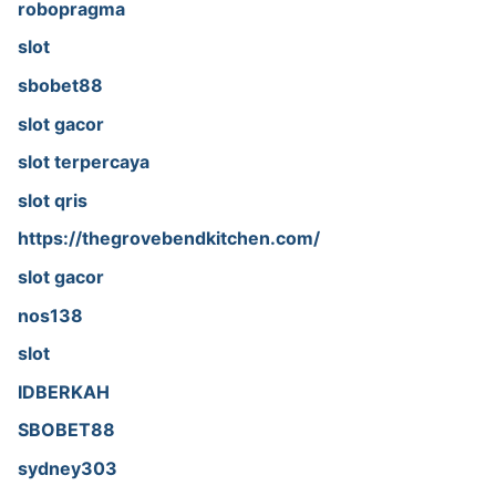
robopragma
slot
sbobet88
slot gacor
slot terpercaya
slot qris
https://thegrovebendkitchen.com/
slot gacor
nos138
slot
IDBERKAH
SBOBET88
sydney303