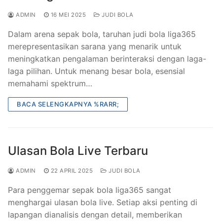
ADMIN
16 MEI 2025
JUDI BOLA
Dalam arena sepak bola, taruhan judi bola liga365
merepresentasikan sarana yang menarik untuk
meningkatkan pengalaman berinteraksi dengan laga-
laga pilihan. Untuk menang besar bola, esensial
memahami spektrum…
BACA SELENGKAPNYA %RARR;
Ulasan Bola Live Terbaru
ADMIN
22 APRIL 2025
JUDI BOLA
Para penggemar sepak bola liga365 sangat
menghargai ulasan bola live. Setiap aksi penting di
lapangan dianalisis dengan detail, memberikan