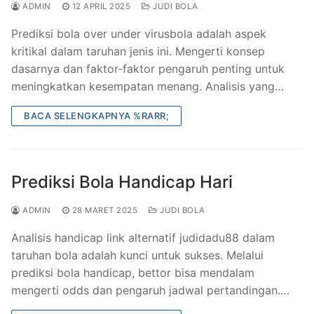
ADMIN
12 APRIL 2025
JUDI BOLA
Prediksi bola over under virusbola adalah aspek
kritikal dalam taruhan jenis ini. Mengerti konsep
dasarnya dan faktor-faktor pengaruh penting untuk
meningkatkan kesempatan menang. Analisis yang…
BACA SELENGKAPNYA %RARR;
Prediksi Bola Handicap Hari
ADMIN
28 MARET 2025
JUDI BOLA
Analisis handicap link alternatif judidadu88 dalam
taruhan bola adalah kunci untuk sukses. Melalui
prediksi bola handicap, bettor bisa mendalam
mengerti odds dan pengaruh jadwal pertandingan.…