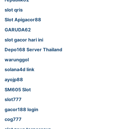
slot qris
Slot Apigacor88
GARUDA62
slot gacor hari ini
Depo168 Server Thailand
warunggol
solana4d link
ayojp88
SM605 Slot
slot777
gacor188 login
cog777