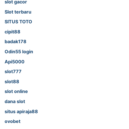
slot gacor
Slot terbaru
SITUS TOTO
cipit88
badak178
Odin55 login
Api5000
slot777
slot88
slot online
dana slot
situs apiraja88
ovobet