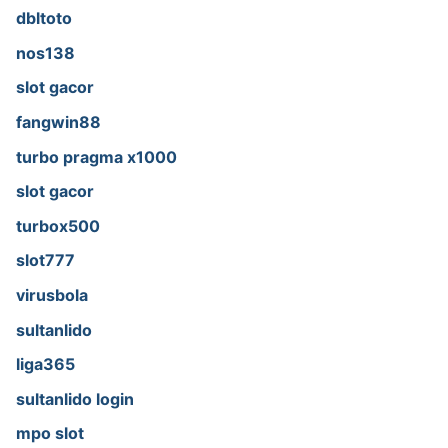
dbltoto
nos138
slot gacor
fangwin88
turbo pragma x1000
slot gacor
turbox500
slot777
virusbola
sultanlido
liga365
sultanlido login
mpo slot