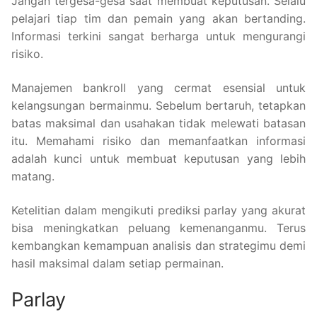
Jangan tergesa-gesa saat membuat keputusan. Selalu
pelajari tiap tim dan pemain yang akan bertanding.
Informasi terkini sangat berharga untuk mengurangi
risiko.
Manajemen bankroll yang cermat esensial untuk
kelangsungan bermainmu. Sebelum bertaruh, tetapkan
batas maksimal dan usahakan tidak melewati batasan
itu. Memahami risiko dan memanfaatkan informasi
adalah kunci untuk membuat keputusan yang lebih
matang.
Ketelitian dalam mengikuti prediksi parlay yang akurat
bisa meningkatkan peluang kemenanganmu. Terus
kembangkan kemampuan analisis dan strategimu demi
hasil maksimal dalam setiap permainan.
Parlay