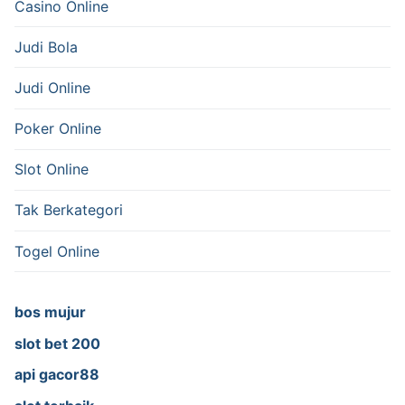
Casino Online
Judi Bola
Judi Online
Poker Online
Slot Online
Tak Berkategori
Togel Online
bos mujur
slot bet 200
api gacor88