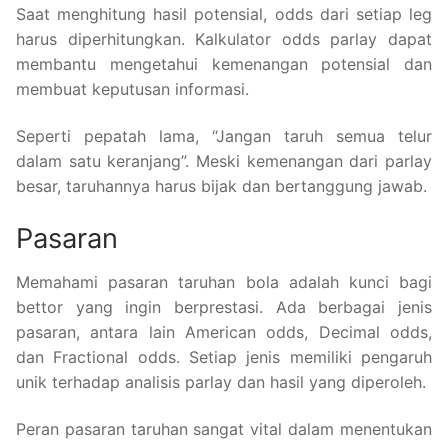
Saat menghitung hasil potensial, odds dari setiap leg
harus diperhitungkan. Kalkulator odds parlay dapat
membantu mengetahui kemenangan potensial dan
membuat keputusan informasi.
Seperti pepatah lama, “Jangan taruh semua telur
dalam satu keranjang”. Meski kemenangan dari parlay
besar, taruhannya harus bijak dan bertanggung jawab.
Pasaran
Memahami pasaran taruhan bola adalah kunci bagi
bettor yang ingin berprestasi. Ada berbagai jenis
pasaran, antara lain American odds, Decimal odds,
dan Fractional odds. Setiap jenis memiliki pengaruh
unik terhadap analisis parlay dan hasil yang diperoleh.
Peran pasaran taruhan sangat vital dalam menentukan