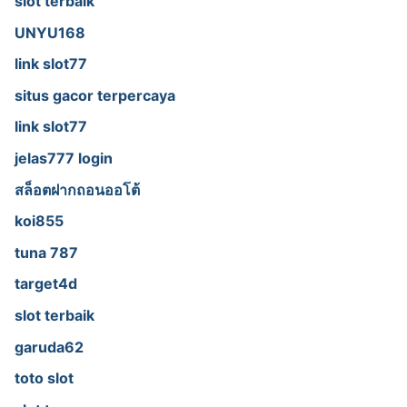
slot terbaik
UNYU168
link slot77
situs gacor terpercaya
link slot77
jelas777 login
สล็อตฝากถอนออโต้
koi855
tuna 787
target4d
slot terbaik
garuda62
toto slot