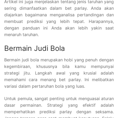
Artikel ini juga menjelaskan tentang jenis taruhan yang
sering dimanfaatkan dalam bet parlay. Anda akan
diajarkan bagaimana menganalisa pertandingan dan
membuat prediksi yang lebih tepat. Harapannya,
dengan panduan ini Anda akan lebih yakin saat
menaruh taruhan.
Bermain Judi Bola
Bermain judi bola merupakan hobi yang penuh dengan
kegembiraan, khususnya bila kamu mempunyai
strategi jitu. Langkah awal yang krusial adalah
memahami cara menang bet parlay. Ini melibatkan
variasi dalam pertaruhan bola yang luas.
Untuk pemula, sangat penting untuk menguasai aturan
dasar permainan. Strategi yang efektif adalah
memperhatikan prediksi parlay dengan seksama.