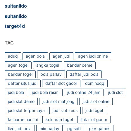
sultanlido
sultanlido
target4d
TAG
aduq
agen bola
agen judi
agen judi online
agen togel
angka togel
bandar ceme
bandar togel
bola parlay
daftar judi bola
daftar situs judi
daftar slot gacor
dominoqq
judi bola
judi bola resmi
judi online 24 jam
judi slot
judi slot demo
judi slot mahjong
judi slot online
judi slot terpercaya
judi slot zeus
judi togel
keluaran hari ini
keluaran togel
link slot gacor
live judi bola
mix parlay
pg soft
pkv games