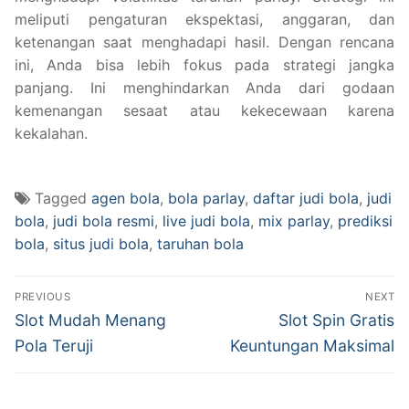
meliputi pengaturan ekspektasi, anggaran, dan
ketenangan saat menghadapi hasil. Dengan rencana
ini, Anda bisa lebih fokus pada strategi jangka
panjang. Ini menghindarkan Anda dari godaan
kemenangan sesaat atau kekecewaan karena
kekalahan.
Tagged
agen bola
,
bola parlay
,
daftar judi bola
,
judi
bola
,
judi bola resmi
,
live judi bola
,
mix parlay
,
prediksi
bola
,
situs judi bola
,
taruhan bola
Navigasi
PREVIOUS
NEXT
pos
Previous
Next
Slot Mudah Menang
Slot Spin Gratis
post:
post:
Pola Teruji
Keuntungan Maksimal