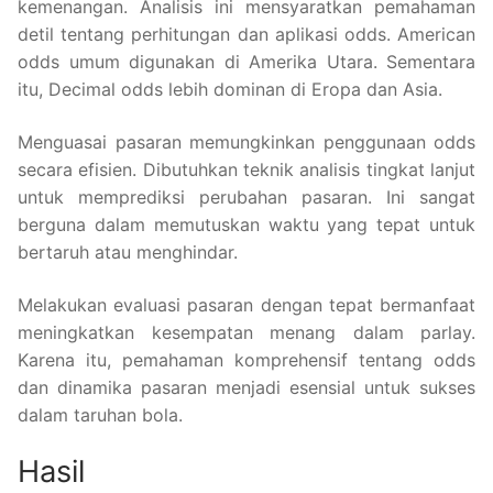
kemenangan. Analisis ini mensyaratkan pemahaman
detil tentang perhitungan dan aplikasi odds. American
odds umum digunakan di Amerika Utara. Sementara
itu, Decimal odds lebih dominan di Eropa dan Asia.
Menguasai pasaran memungkinkan penggunaan odds
secara efisien. Dibutuhkan teknik analisis tingkat lanjut
untuk memprediksi perubahan pasaran. Ini sangat
berguna dalam memutuskan waktu yang tepat untuk
bertaruh atau menghindar.
Melakukan evaluasi pasaran dengan tepat bermanfaat
meningkatkan kesempatan menang dalam parlay.
Karena itu, pemahaman komprehensif tentang odds
dan dinamika pasaran menjadi esensial untuk sukses
dalam taruhan bola.
Hasil