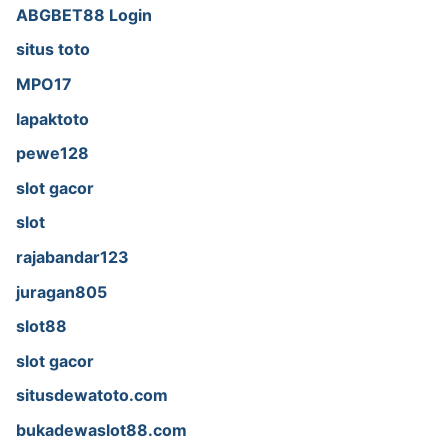
ABGBET88 Login
situs toto
MPO17
lapaktoto
pewe128
slot gacor
slot
rajabandar123
juragan805
slot88
slot gacor
situsdewatoto.com
bukadewaslot88.com