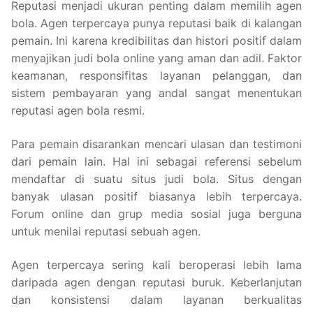
Reputasi menjadi ukuran penting dalam memilih agen
bola. Agen terpercaya punya reputasi baik di kalangan
pemain. Ini karena kredibilitas dan histori positif dalam
menyajikan judi bola online yang aman dan adil. Faktor
keamanan, responsifitas layanan pelanggan, dan
sistem pembayaran yang andal sangat menentukan
reputasi agen bola resmi.
Para pemain disarankan mencari ulasan dan testimoni
dari pemain lain. Hal ini sebagai referensi sebelum
mendaftar di suatu situs judi bola. Situs dengan
banyak ulasan positif biasanya lebih terpercaya.
Forum online dan grup media sosial juga berguna
untuk menilai reputasi sebuah agen.
Agen terpercaya sering kali beroperasi lebih lama
daripada agen dengan reputasi buruk. Keberlanjutan
dan konsistensi dalam layanan berkualitas