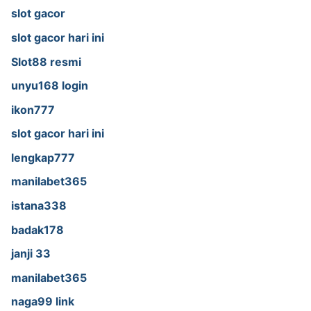
slot gacor
slot gacor hari ini
Slot88 resmi
unyu168 login
ikon777
slot gacor hari ini
lengkap777
manilabet365
istana338
badak178
janji 33
manilabet365
naga99 link