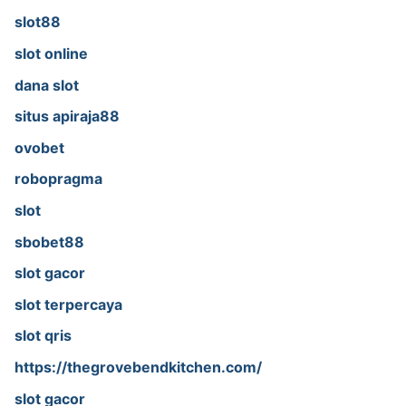
slot88
slot online
dana slot
situs apiraja88
ovobet
robopragma
slot
sbobet88
slot gacor
slot terpercaya
slot qris
https://thegrovebendkitchen.com/
slot gacor