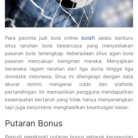
Para pecinta judi bola online
bolaft
selalu berburu
situs taruhan bola terpercaya yang menyediakan
pasaran bola terlengkap. Keberadaan situs agen bola
pasaran mencukupi keinginan mereka. Menyajikan
beraneka ragam taruhan dari liga dunia hingga liga
domestik Indonesia. Situs ini dilengkapi dengan data
akurat terkini mengenai odds dan statistik
pertandingan. Ini memastikan pengguna mendapatkan
kesempatan bertaruh yang tidak hanya menyenangkan
tapi juga berpotensi menghasilkan keuntungan besar.
Putaran Bonus
Penjudi menikmati putaran bonus sebagai keunggulan