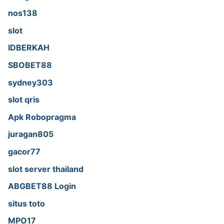
nos138
slot
IDBERKAH
SBOBET88
sydney303
slot qris
Apk Robopragma
juragan805
gacor77
slot server thailand
ABGBET88 Login
situs toto
MPO17