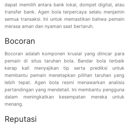
dapat memilih antara bank lokal, dompet digital, atau
transfer bank. Agen bola terpercaya selalu menjamin
semua transaksi. Ini untuk memastikan bahwa pemain
merasa aman dan nyaman saat bertaruh.
Bocoran
Bocoran adalah komponen krusial yang diincar para
pemain di situs taruhan bola. Bandar bola terbaik
kerap kali menyajikan tip serta prediksi untuk
membantu pemain menetapkan pilihan taruhan yang
lebih tepat. Agen bola resmi menawarkan analisis
pertandingan yang mendetail. Ini membantu pengguna
dalam meningkatkan kesempatan mereka untuk
menang.
Reputasi