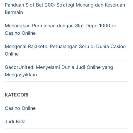
Panduan Slot Bet 200: Strategi Menang dan Keseruan
Bermain
Menangkan Permainan dengan Slot Depo 1000 di
Casino Online
Mengenal Rajakete: Petualangan Seru di Dunia Casino
Online
GacorUnited: Menyelami Dunia Judi Online yang
Mengasyikkan
KATEGORI
Casino Online
Judi Bola