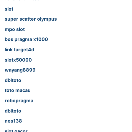
slot
super scatter olympus
mpo slot
bos pragma x1000
link target4d
slotx50000
wayang8899
dbltoto
toto macau
robopragma
dbltoto
nos138
slot gacor