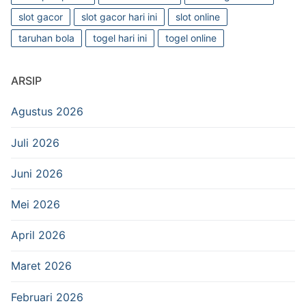
slot gacor
slot gacor hari ini
slot online
taruhan bola
togel hari ini
togel online
ARSIP
Agustus 2026
Juli 2026
Juni 2026
Mei 2026
April 2026
Maret 2026
Februari 2026