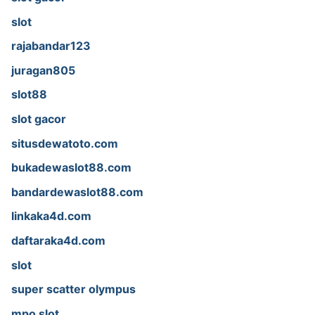
slot
rajabandar123
juragan805
slot88
slot gacor
situsdewatoto.com
bukadewaslot88.com
bandardewaslot88.com
linkaka4d.com
daftaraka4d.com
slot
super scatter olympus
mpo slot