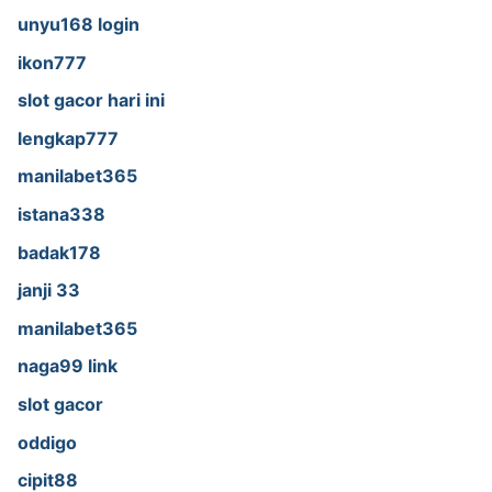
unyu168 login
ikon777
slot gacor hari ini
lengkap777
manilabet365
istana338
badak178
janji 33
manilabet365
naga99 link
slot gacor
oddigo
cipit88