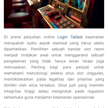
Di arena perjudian online
Login Talibet
keamanan
merupakah suatu aspek esensial yang harus selalu
diperhatikan. Pemilihan sebuah bandar slot resmi
menjadi tindakan awal untuk menggaransi sebuah
pengalaman yang tidak hanya aman tetapi juga
memuaskan. Penting bagi para penjudi untuk
memahami metodologi seleksi situs slot unggulan,
menitikberatkan pada legalitas dan prestise yang
dimiliki oleh situs tersebut. Situs judi yang memiliki
integritas tinggi selalu menginduk pada regulator
terkemuka guna menjamin keamanan operasional.