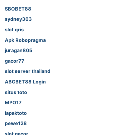
SBOBET88
sydney303
slot qris
Apk Robopragma
juragan805
gacor77
slot server thailand
ABGBET88 Login
situs toto
MPO17
lapaktoto
pewe128
slot gacor