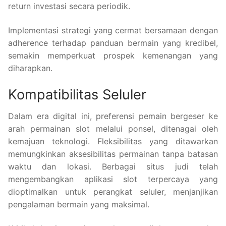
return investasi secara periodik.
Implementasi strategi yang cermat bersamaan dengan
adherence terhadap panduan bermain yang kredibel,
semakin memperkuat prospek kemenangan yang
diharapkan.
Kompatibilitas Seluler
Dalam era digital ini, preferensi pemain bergeser ke
arah permainan slot melalui ponsel, ditenagai oleh
kemajuan teknologi. Fleksibilitas yang ditawarkan
memungkinkan aksesibilitas permainan tanpa batasan
waktu dan lokasi. Berbagai situs judi telah
mengembangkan aplikasi slot terpercaya yang
dioptimalkan untuk perangkat seluler, menjanjikan
pengalaman bermain yang maksimal.