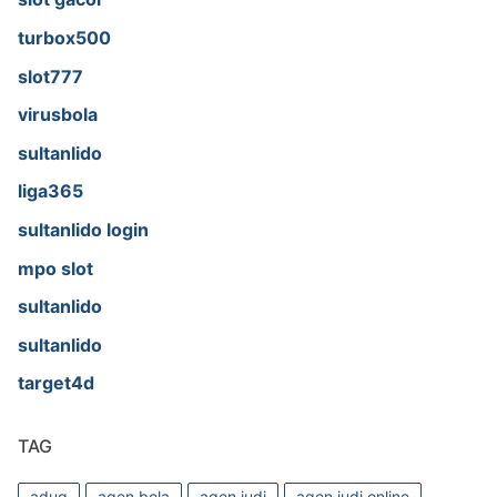
turbox500
slot777
virusbola
sultanlido
liga365
sultanlido login
mpo slot
sultanlido
sultanlido
target4d
TAG
aduq
agen bola
agen judi
agen judi online