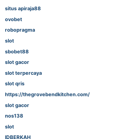
situs apiraja88
ovobet
robopragma
slot
sbobet88
slot gacor
slot terpercaya
slot qris
https://thegrovebendkitchen.com/
slot gacor
nos138
slot
IDBERKAH