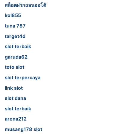
สล็อตฝากถอนออโต้
koi855
tuna 787
target4d
slot terbaik
garuda62
toto slot
slot terpercaya
link slot
slot dana
slot terbaik
arena212
musang178 slot