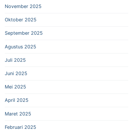
November 2025
Oktober 2025
September 2025
Agustus 2025
Juli 2025
Juni 2025
Mei 2025
April 2025
Maret 2025
Februari 2025