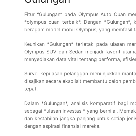
Fitur “Gulungan” pada Olympus Auto Cuan men
*olympus cuan terbaik*. Dengan *Gulungan*, 
beragam model mobil Olympus, yang memfasilitas
Keunikan *Gulungan* terletak pada ulasan me
Olympus SUV dan Sedan menjadi favorit utama.
menyediakan data vital tentang performa, efisie
Survei kepuasan pelanggan menunjukkan manfaa
disajikan secara eksplisit membantu calon pem
tepat.
Dalam *Gulungan*, analisis komparatif bagi m
sebagai *ulasan investasi* yang bernilai. Mema
dan kestabilan jangka panjang untuk setiap jen
dengan aspirasi finansial mereka.