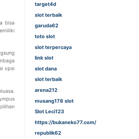
target4d
slot terbaik
a bisa
garuda62
emiliki
toto slot
slot terpercaya
ngsung
link slot
embaga
i opsi
slot dana
slot terbaik
arena212
luasa.
lympus
musang178 slot
ilihan
Slot Leci123
https://bukaneko77.com/
republik62