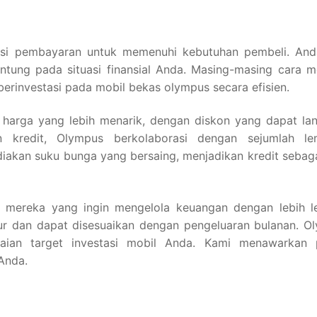
i pembayaran untuk memenuhi kebutuhan pembeli. And
gantung pada situasi finansial Anda. Masing-masing cara m
erinvestasi pada mobil bekas olympus secara efisien.
 harga yang lebih menarik, dengan diskon yang dapat la
an kredit, Olympus berkolaborasi dengan sejumlah l
iakan suku bunga yang bersaing, menjadikan kredit sebaga
bagi mereka yang ingin mengelola keuangan dengan lebih le
atur dan dapat disesuaikan dengan pengeluaran bulanan. O
an target investasi mobil Anda. Kami menawarkan p
Anda.