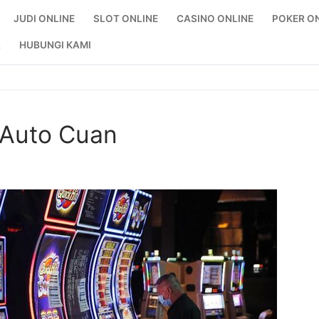
JUDI ONLINE
SLOT ONLINE
CASINO ONLINE
POKER O
A
HUBUNGI KAMI
 Auto Cuan