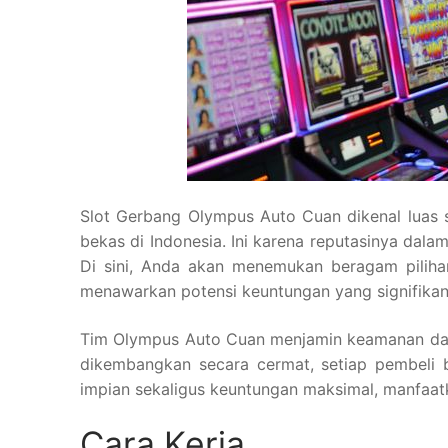
Slot Gerbang Olympus Auto Cuan dikenal luas 
bekas di Indonesia. Ini karena reputasinya dal
Di sini, Anda akan menemukan beragam pilihan
menawarkan potensi keuntungan yang signifikan
Tim Olympus Auto Cuan menjamin keamanan dan
dikembangkan secara cermat, setiap pembeli b
impian sekaligus keuntungan maksimal, manfaatka
Cara Kerja