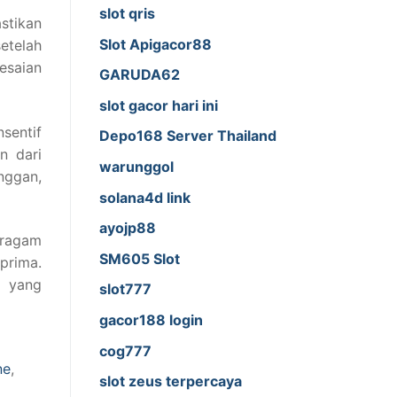
slot qris
stikan
Slot Apigacor88
etelah
esaian
GARUDA62
slot gacor hari ini
sentif
Depo168 Server Thailand
n dari
warunggol
nggan,
solana4d link
ayojp88
eragam
SM605 Slot
prima.
n yang
slot777
gacor188 login
cog777
ne
,
slot zeus terpercaya