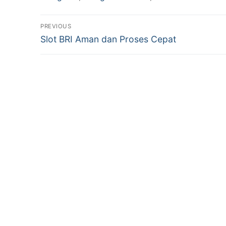
Navigasi
PREVIOUS
Previous
pos
Slot BRI Aman dan Proses Cepat
post: