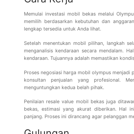
Memulai investasi mobil bekas melalui Olymp
memilih berdasarkan kebutuhan dan anggaran.
lengkap tersedia untuk Anda lihat.
Setelah menentukan mobil pilihan, langkah s
menganalisis kendaraan secara mendalam. Hal i
kendaraan. Tujuannya adalah memastikan kondisi
Proses negosiasi harga mobil olympus menjadi p
konsultan penjualan yang profesional. M
menguntungkan kedua belah pihak.
Penilaian resale value mobil bekas juga ditaw
bekas, estimasi yang akurat diberikan. Hal
panjang. Proses ini dirancang agar pelanggan me
Gulungan