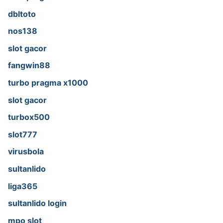
dbltoto
nos138
slot gacor
fangwin88
turbo pragma x1000
slot gacor
turbox500
slot777
virusbola
sultanlido
liga365
sultanlido login
mpo slot