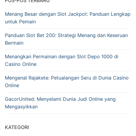
POS-POS TERBARU
Menang Besar dengan Slot Jackpot: Panduan Lengkap
untuk Pemain
Panduan Slot Bet 200: Strategi Menang dan Keseruan
Bermain
Menangkan Permainan dengan Slot Depo 1000 di
Casino Online
Mengenal Rajakete: Petualangan Seru di Dunia Casino
Online
GacorUnited: Menyelami Dunia Judi Online yang
Mengasyikkan
KATEGORI