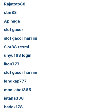
Rajatoto88
stm88
Apinaga
slot gacor
slot gacor hari ini
Slot88 resmi
unyu168 login
ikon777
slot gacor hari ini
lengkap777
manilabet365
istana338
badak178