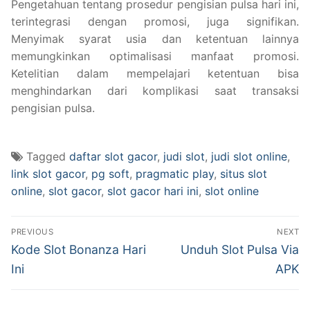
Pengetahuan tentang prosedur pengisian pulsa hari ini,
terintegrasi dengan promosi, juga signifikan.
Menyimak syarat usia dan ketentuan lainnya
memungkinkan optimalisasi manfaat promosi.
Ketelitian dalam mempelajari ketentuan bisa
menghindarkan dari komplikasi saat transaksi
pengisian pulsa.
Tagged
daftar slot gacor
,
judi slot
,
judi slot online
,
link slot gacor
,
pg soft
,
pragmatic play
,
situs slot
online
,
slot gacor
,
slot gacor hari ini
,
slot online
Navigasi
PREVIOUS
NEXT
pos
Previous
Next
Kode Slot Bonanza Hari
Unduh Slot Pulsa Via
post:
post:
Ini
APK