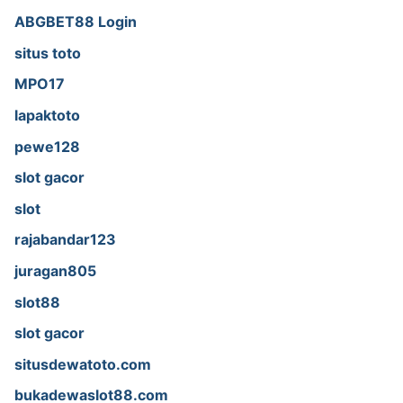
ABGBET88 Login
situs toto
MPO17
lapaktoto
pewe128
slot gacor
slot
rajabandar123
juragan805
slot88
slot gacor
situsdewatoto.com
bukadewaslot88.com