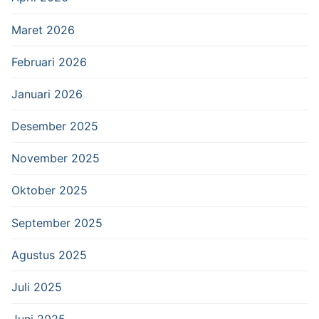
Maret 2026
Februari 2026
Januari 2026
Desember 2025
November 2025
Oktober 2025
September 2025
Agustus 2025
Juli 2025