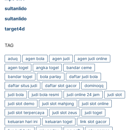
sultanlido
sultanlido
target4d
TAG
aduq
agen bola
agen judi
agen judi online
agen togel
angka togel
bandar ceme
bandar togel
bola parlay
daftar judi bola
daftar situs judi
daftar slot gacor
dominoqq
judi bola
judi bola resmi
judi online 24 jam
judi slot
judi slot demo
judi slot mahjong
judi slot online
judi slot terpercaya
judi slot zeus
judi togel
keluaran hari ini
keluaran togel
link slot gacor