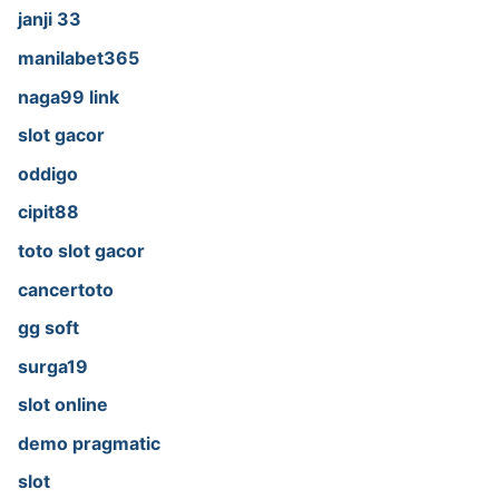
janji 33
manilabet365
naga99 link
slot gacor
oddigo
cipit88
toto slot gacor
cancertoto
gg soft
surga19
slot online
demo pragmatic
slot