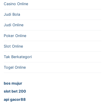
Casino Online
Judi Bola
Judi Online
Poker Online
Slot Online
Tak Berkategori
Togel Online
bos mujur
slot bet 200
api gacor88