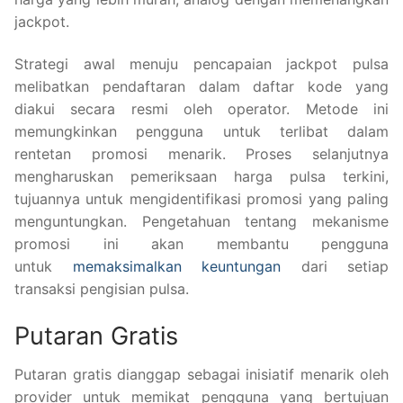
jackpot.
Strategi awal menuju pencapaian jackpot pulsa
melibatkan pendaftaran dalam daftar kode yang
diakui secara resmi oleh operator. Metode ini
memungkinkan pengguna untuk terlibat dalam
rentetan promosi menarik. Proses selanjutnya
mengharuskan pemeriksaan harga pulsa terkini,
tujuannya untuk mengidentifikasi promosi yang paling
menguntungkan. Pengetahuan tentang mekanisme
promosi ini akan membantu pengguna
untuk
memaksimalkan keuntungan
dari setiap
transaksi pengisian pulsa.
Putaran Gratis
Putaran gratis dianggap sebagai inisiatif menarik oleh
provider untuk memikat pengguna yang bertujuan