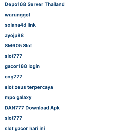
Depo168 Server Thailand
warunggol
solana4d link
ayojp88
SM605 Slot
slot777
gacor188 login
cog777
slot zeus terpercaya
mpo galaxy
DAN777 Download Apk
slot777
slot gacor hari ini