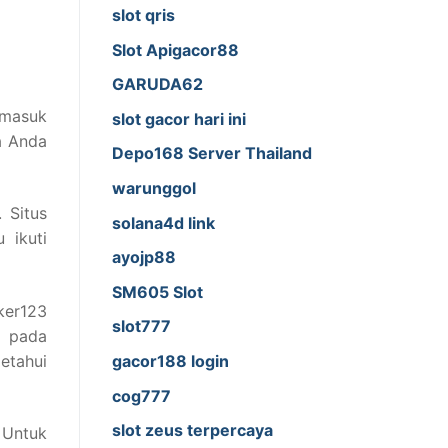
slot qris
Slot Apigacor88
GARUDA62
rmasuk
slot gacor hari ini
a Anda
Depo168 Server Thailand
warunggol
 Situs
solana4d link
 ikuti
ayojp88
SM605 Slot
ker123
slot777
g pada
etahui
gacor188 login
cog777
slot zeus terpercaya
 Untuk