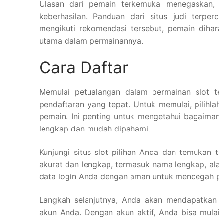
Ulasan dari pemain terkemuka menegaskan, in
keberhasilan. Panduan dari situs judi terp
mengikuti rekomendasi tersebut, pemain diha
utama dalam permainannya.
Cara Daftar
Memulai petualangan dalam permainan slot te
pendaftaran yang tepat. Untuk memulai, pilihla
pemain. Ini penting untuk mengetahui bagaiman
lengkap dan mudah dipahami.
Kunjungi situs slot pilihan Anda dan temukan t
akurat dan lengkap, termasuk nama lengkap, al
data login Anda dengan aman untuk mencegah 
Langkah selanjutnya, Anda akan mendapatkan em
akun Anda. Dengan akun aktif, Anda bisa mula