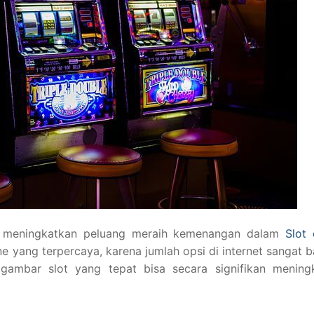
isa meningkatkan peluang meraih kemenangan dalam
Slot 
ine yang terpercaya, karena jumlah opsi di internet sangat 
gambar slot yang tepat bisa secara signifikan mening