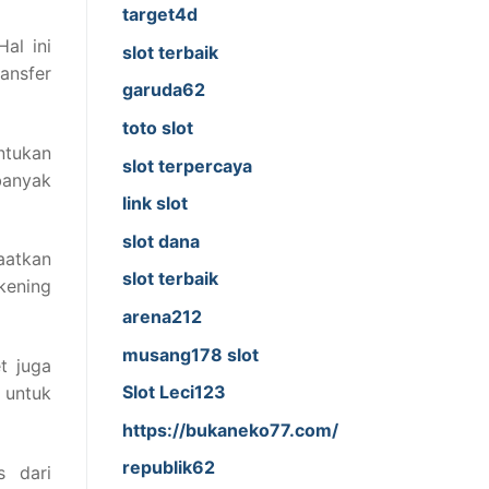
target4d
al ini
slot terbaik
ansfer
garuda62
toto slot
ntukan
slot terpercaya
banyak
link slot
slot dana
aatkan
slot terbaik
kening
arena212
musang178 slot
t juga
Slot Leci123
 untuk
https://bukaneko77.com/
republik62
s dari