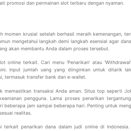
ti promosi dan permainan slot terbaru dengan nyaman.
ah momen krusial setelah berhasil meraih kemenangan, te
namun mengetahui langkah demi langkah esensial agar dan
 yang akan membantu Anda dalam proses tersebut.
 online terkait. Cari menu ‘Penarikan’ atau ‘Withdrawal’.
i. Input jumlah uang yang diinginkan untuk ditarik lalu
si, termasuk transfer bank dan e-wallet.
uk memastikan transaksi Anda aman. Situs top seperti Jo
 keamanan pengguna. Lama proses penarikan tergantun
i beberapa jam sampai beberapa hari. Penting untuk meng
esuai realitas.
 terkait penarikan dana dalam judi online di Indonesia.