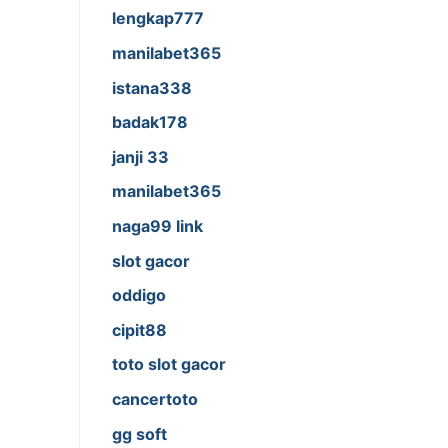
lengkap777
manilabet365
istana338
badak178
janji 33
manilabet365
naga99 link
slot gacor
oddigo
cipit88
toto slot gacor
cancertoto
gg soft