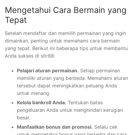
Mengetahui Cara Bermain yang
Tepat
Setelah mendaftar dan memilih permainan yang ingin
dimainkan, penting untuk memahami cara bermain
yang tepat. Berikut ini beberapa tips untuk membantu
Anda sukses di sltr88:
Pelajari aturan permainan.
Setiap permainan
memiliki aturan yang berbeda. Memahami aturan
tersebut dapat meningkatkan peluang Anda
untuk menang.
Kelola bankroll Anda.
Tentukan batas
pengeluaran Anda untuk menghindari kerugian
besar.
Manfaatkan bonus dan promosi.
Selalu cek
untuk mengetahui bonus yang tersedia dan cara