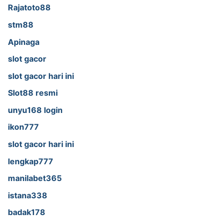
Rajatoto88
stm88
Apinaga
slot gacor
slot gacor hari ini
Slot88 resmi
unyu168 login
ikon777
slot gacor hari ini
lengkap777
manilabet365
istana338
badak178