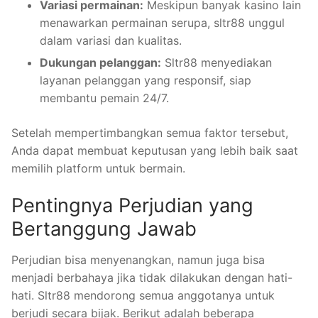
Variasi permainan:
Meskipun banyak kasino lain
menawarkan permainan serupa, sltr88 unggul
dalam variasi dan kualitas.
Dukungan pelanggan:
Sltr88 menyediakan
layanan pelanggan yang responsif, siap
membantu pemain 24/7.
Setelah mempertimbangkan semua faktor tersebut,
Anda dapat membuat keputusan yang lebih baik saat
memilih platform untuk bermain.
Pentingnya Perjudian yang
Bertanggung Jawab
Perjudian bisa menyenangkan, namun juga bisa
menjadi berbahaya jika tidak dilakukan dengan hati-
hati. Sltr88 mendorong semua anggotanya untuk
berjudi secara bijak. Berikut adalah beberapa