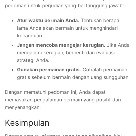
pedoman untuk perjudian yang bertanggung jawab:
Atur waktu bermain Anda.
Tentukan berapa
lama Anda akan bermain untuk menghindari
kecanduan.
Jangan mencoba mengejar kerugian.
Jika Anda
mengalami kerugian, berhenti dan evaluasi
strategi Anda.
Gunakan permainan gratis.
Cobalah permainan
gratis sebelum bermain dengan uang sungguhan.
Dengan mematuhi pedoman ini, Anda dapat
memastikan pengalaman bermain yang positif dan
menyenangkan.
Kesimpulan