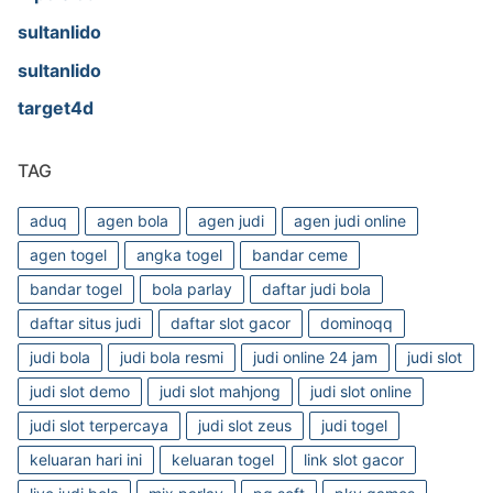
sultanlido
sultanlido
target4d
TAG
aduq
agen bola
agen judi
agen judi online
agen togel
angka togel
bandar ceme
bandar togel
bola parlay
daftar judi bola
daftar situs judi
daftar slot gacor
dominoqq
judi bola
judi bola resmi
judi online 24 jam
judi slot
judi slot demo
judi slot mahjong
judi slot online
judi slot terpercaya
judi slot zeus
judi togel
keluaran hari ini
keluaran togel
link slot gacor