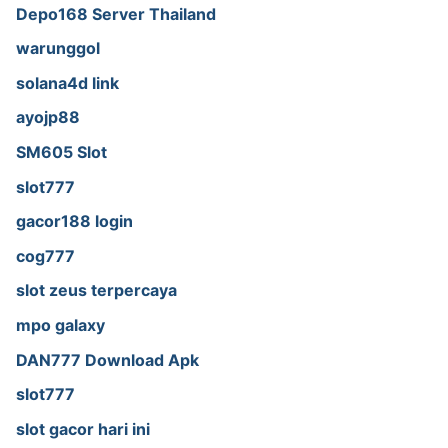
Depo168 Server Thailand
warunggol
solana4d link
ayojp88
SM605 Slot
slot777
gacor188 login
cog777
slot zeus terpercaya
mpo galaxy
DAN777 Download Apk
slot777
slot gacor hari ini