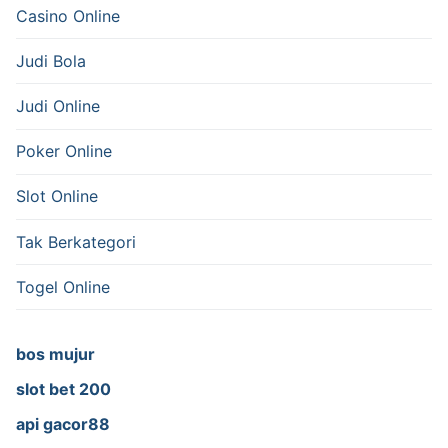
Casino Online
Judi Bola
Judi Online
Poker Online
Slot Online
Tak Berkategori
Togel Online
bos mujur
slot bet 200
api gacor88