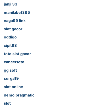
janji 33
manilabet365
naga99 link
slot gacor
oddigo
cipit88
toto slot gacor
cancertoto
gg soft
surga19
slot online
demo pragmatic
slot