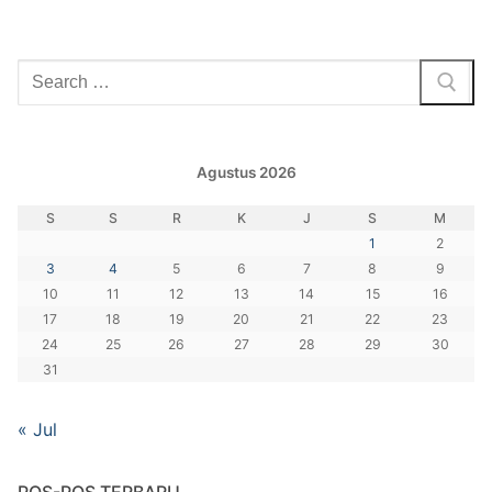
Cari:
Agustus 2026
S
S
R
K
J
S
M
1
2
3
4
5
6
7
8
9
10
11
12
13
14
15
16
17
18
19
20
21
22
23
24
25
26
27
28
29
30
31
« Jul