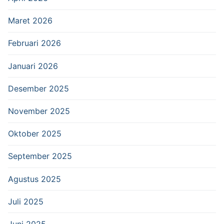
Maret 2026
Februari 2026
Januari 2026
Desember 2025
November 2025
Oktober 2025
September 2025
Agustus 2025
Juli 2025
Juni 2025