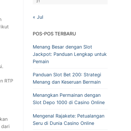
31
« Jul
n
ikut
POS-POS TERBARU
Menang Besar dengan Slot
Jackpot: Panduan Lengkap untuk
Pemain
i.
Panduan Slot Bet 200: Strategi
an RTP
Menang dan Keseruan Bermain
Menangkan Permainan dengan
Slot Depo 1000 di Casino Online
Mengenal Rajakete: Petualangan
tkan
Seru di Dunia Casino Online
 dari