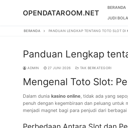
Lompat
BERANDA
ke
OPENDATAROOM.NET
konten
JUDI BOL
BERANDA
PANDUAN LENGKAP TENTANG TOTO SLOT DI 
Panduan Lengkap tentan
ADMIN
27 JUNI 2026
TAK BERKATEGORI
Mengenal Toto Slot: 
Dalam dunia
kasino online
, tidak ada yang sep
penuh dengan kegembiraan dan peluang untuk me
menjadi magnet bagi para penjudi dari berbagai 
Perbedaan Antara Slot dan P