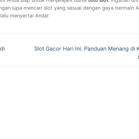
angan lupa mencari slot yang sesuai dengan gaya bermain 
lalu menyertai Anda!
Next
di
Slot Gacor Hari Ini: Panduan Menang di 
post: