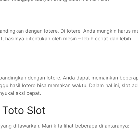
bandingkan dengan lotere. Di lotere, Anda mungkin harus m
t, hasilnya ditentukan oleh mesin – lebih cepat dan lebih
dibandingkan dengan lotere. Anda dapat memainkan bebera
u hasil lotere bisa memakan waktu. Dalam hal ini, slot ad
yukai aksi cepat.
Toto Slot
 yang ditawarkan. Mari kita lihat beberapa di antaranya: