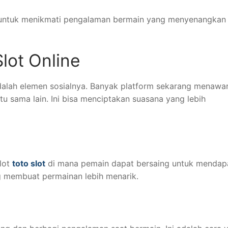
ap untuk menikmati pengalaman bermain yang menyenangkan
Slot Online
dalah elemen sosialnya. Banyak platform sekarang menawa
u sama lain. Ini bisa menciptakan suasana yang lebih
lot
toto slot
di mana pemain dapat bersaing untuk mendap
g membuat permainan lebih menarik.