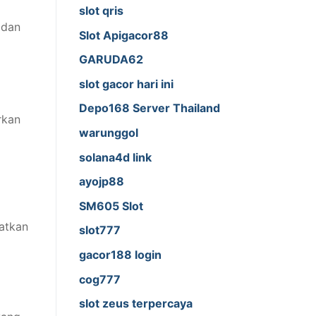
slot qris
 dan
Slot Apigacor88
GARUDA62
slot gacor hari ini
Depo168 Server Thailand
rkan
warunggol
solana4d link
ayojp88
SM605 Slot
atkan
slot777
gacor188 login
cog777
slot zeus terpercaya