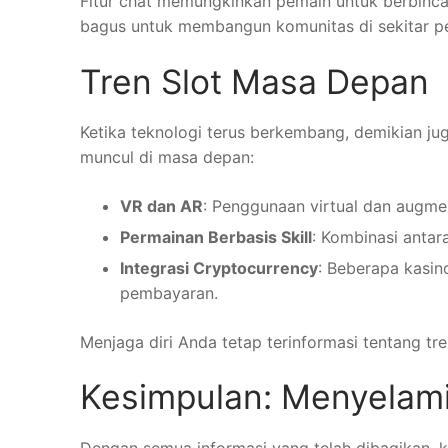
Fitur chat memungkinkan pemain untuk berbinca
bagus untuk membangun komunitas di sekitar pe
Tren Slot Masa Depan
Ketika teknologi terus berkembang, demikian ju
muncul di masa depan:
VR dan AR
: Penggunaan virtual dan augmen
Permainan Berbasis Skill
: Kombinasi anta
Integrasi Cryptocurrency
: Beberapa kasi
pembayaran.
Menjaga diri Anda tetap terinformasi tentang t
Kesimpulan: Menyelami
Dengan semua informasi yang telah dibagikan, k