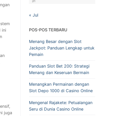
31
engan
« Jul
istem
POS-POS TERBARU
 ini
n
Menang Besar dengan Slot
Jackpot: Panduan Lengkap untuk
Pemain
dan
.
Panduan Slot Bet 200: Strategi
Menang dan Keseruan Bermain
Menangkan Permainan dengan
Slot Depo 1000 di Casino Online
Mengenal Rajakete: Petualangan
nsif,
Seru di Dunia Casino Online
ni juga