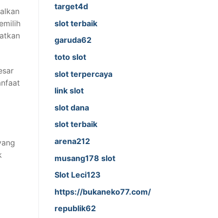
target4d
alkan
emilih
slot terbaik
katkan
garuda62
toto slot
esar
slot terpercaya
anfaat
link slot
slot dana
slot terbaik
arena212
yang
k
musang178 slot
Slot Leci123
https://bukaneko77.com/
republik62