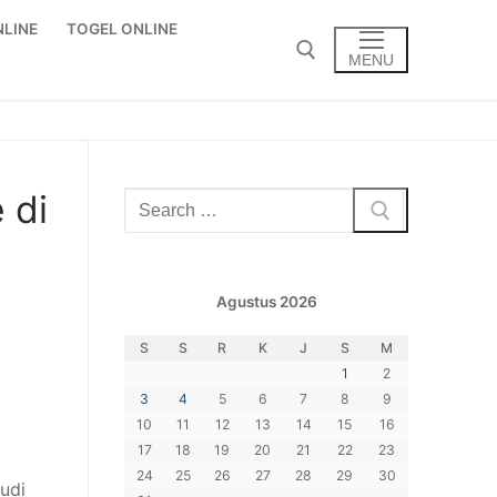
NLINE
TOGEL ONLINE
MENU
Cari:
 di
Cari:
Agustus 2026
S
S
R
K
J
S
M
1
2
3
4
5
6
7
8
9
10
11
12
13
14
15
16
17
18
19
20
21
22
23
24
25
26
27
28
29
30
udi