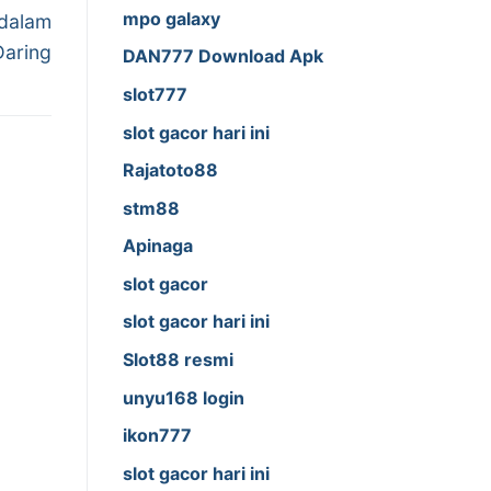
mpo galaxy
 dalam
Daring
DAN777 Download Apk
slot777
slot gacor hari ini
Rajatoto88
stm88
Apinaga
slot gacor
slot gacor hari ini
Slot88 resmi
unyu168 login
ikon777
slot gacor hari ini