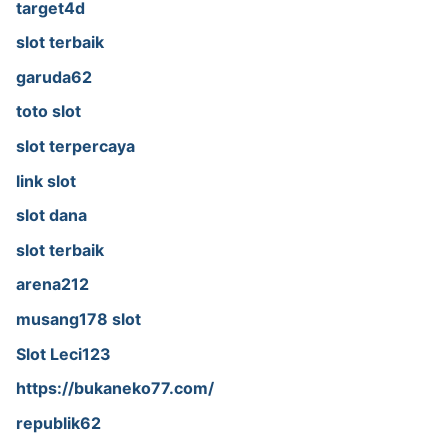
target4d
slot terbaik
garuda62
toto slot
slot terpercaya
link slot
slot dana
slot terbaik
arena212
musang178 slot
Slot Leci123
https://bukaneko77.com/
republik62