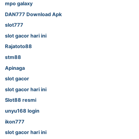
mpo galaxy
DAN777 Download Apk
slot777
slot gacor hari ini
Rajatoto88
stm88
Apinaga
slot gacor
slot gacor hari ini
Slot88 resmi
unyu168 login
ikon777
slot gacor hari ini