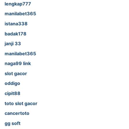
lengkap777
manilabet365
istana338
badak178
janji 33
manilabet365
naga99 link
slot gacor
oddigo
cipit88
toto slot gacor
cancertoto
gg soft