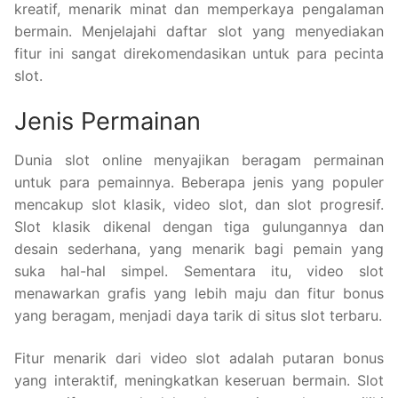
kreatif, menarik minat dan memperkaya pengalaman
bermain. Menjelajahi daftar slot yang menyediakan
fitur ini sangat direkomendasikan untuk para pecinta
slot.
Jenis Permainan
Dunia slot online menyajikan beragam permainan
untuk para pemainnya. Beberapa jenis yang populer
mencakup slot klasik, video slot, dan slot progresif.
Slot klasik dikenal dengan tiga gulungannya dan
desain sederhana, yang menarik bagi pemain yang
suka hal-hal simpel. Sementara itu, video slot
menawarkan grafis yang lebih maju dan fitur bonus
yang beragam, menjadi daya tarik di situs slot terbaru.
Fitur menarik dari video slot adalah putaran bonus
yang interaktif, meningkatkan keseruan bermain. Slot