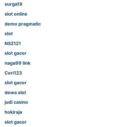
surga19
slot online
demo pragmatic
slot
NS2121
slot gacor
naga99 link
Ceri123
slot gacor
dewa slot
judi casino
hokiraja
slot gacor