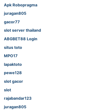
Apk Robopragma
juragan805
gacor77
slot server thailand
ABGBET88 Login
situs toto
MPO17
lapaktoto
pewe128
slot gacor
slot
rajabandar123
juragan805