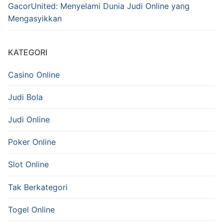
GacorUnited: Menyelami Dunia Judi Online yang
Mengasyikkan
KATEGORI
Casino Online
Judi Bola
Judi Online
Poker Online
Slot Online
Tak Berkategori
Togel Online