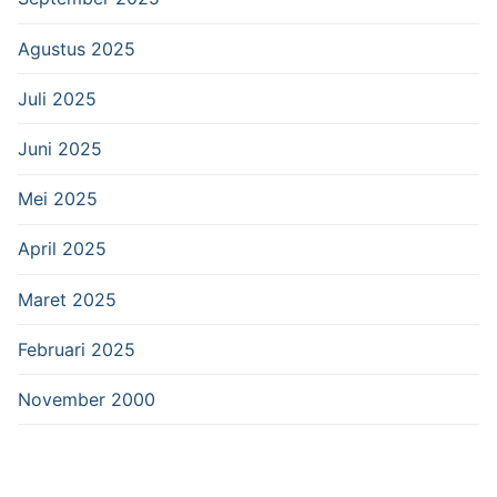
Agustus 2025
Juli 2025
Juni 2025
Mei 2025
April 2025
Maret 2025
Februari 2025
November 2000