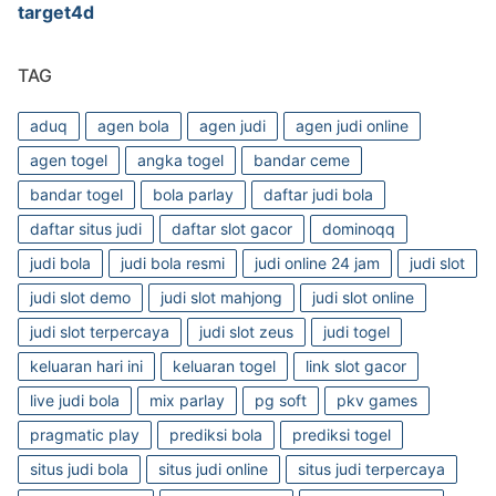
target4d
TAG
aduq
agen bola
agen judi
agen judi online
agen togel
angka togel
bandar ceme
bandar togel
bola parlay
daftar judi bola
daftar situs judi
daftar slot gacor
dominoqq
judi bola
judi bola resmi
judi online 24 jam
judi slot
judi slot demo
judi slot mahjong
judi slot online
judi slot terpercaya
judi slot zeus
judi togel
keluaran hari ini
keluaran togel
link slot gacor
live judi bola
mix parlay
pg soft
pkv games
pragmatic play
prediksi bola
prediksi togel
situs judi bola
situs judi online
situs judi terpercaya