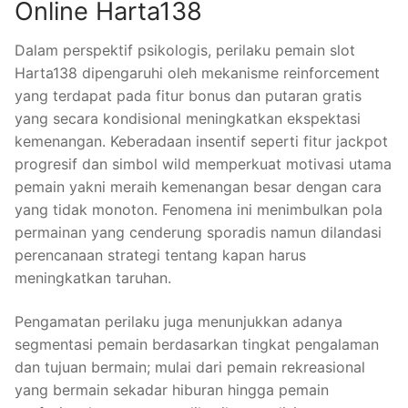
Online Harta138
Dalam perspektif psikologis, perilaku pemain slot
Harta138 dipengaruhi oleh mekanisme reinforcement
yang terdapat pada fitur bonus dan putaran gratis
yang secara kondisional meningkatkan ekspektasi
kemenangan. Keberadaan insentif seperti fitur jackpot
progresif dan simbol wild memperkuat motivasi utama
pemain yakni meraih kemenangan besar dengan cara
yang tidak monoton. Fenomena ini menimbulkan pola
permainan yang cenderung sporadis namun dilandasi
perencanaan strategi tentang kapan harus
meningkatkan taruhan.
Pengamatan perilaku juga menunjukkan adanya
segmentasi pemain berdasarkan tingkat pengalaman
dan tujuan bermain; mulai dari pemain rekreasional
yang bermain sekadar hiburan hingga pemain