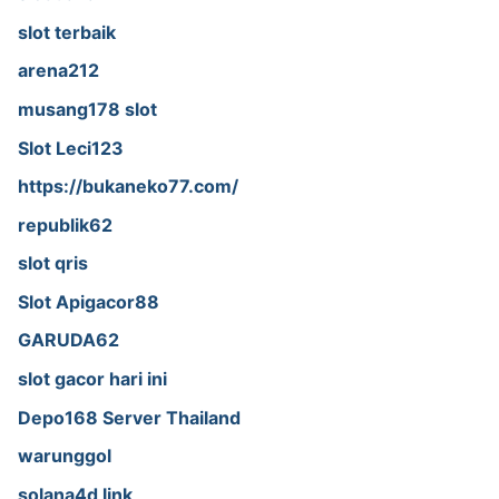
slot terbaik
arena212
musang178 slot
Slot Leci123
https://bukaneko77.com/
republik62
slot qris
Slot Apigacor88
GARUDA62
slot gacor hari ini
Depo168 Server Thailand
warunggol
solana4d link