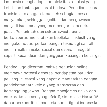
Indonesia menghadapi kompleksitas regulasi yang
ketat dan tantangan sosial budaya. Perjudian secara
tradisional dianggap tabu oleh sebagian besar
masyarakat, sehingga legalitas dan pengawasan
menjadi isu utama yang mempengaruhi penetrasi
pasar. Pemerintah dan sektor swasta perlu
berkolaborasi menciptakan kebijakan inklusif yang
mengakomodasi perkembangan teknologi sambil
meminimalkan risiko sosial dan ekonomi negatif
seperti kecanduan dan gangguan keuangan keluarga.
Penting juga dicermati bahwa perjudian online
membawa potensi generasi pendapatan baru dan
peluang investasi yang dapat dimanfaatkan dengan
pendekatan tata kelola yang transparan dan
bertanggung jawab. Dengan manajemen risiko dan
edukasi konsumen yang efektif, slot online Harta138
dapat berkontribusi pada ekonomi digital Indonesia