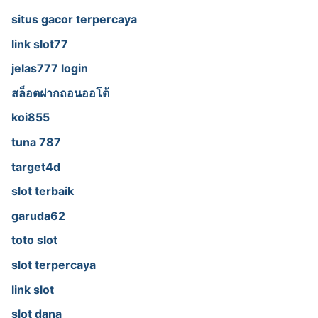
situs gacor terpercaya
link slot77
jelas777 login
สล็อตฝากถอนออโต้
koi855
tuna 787
target4d
slot terbaik
garuda62
toto slot
slot terpercaya
link slot
slot dana