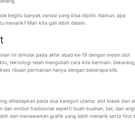
menang.
ada begitu banyak variasi yang bisa dipilih. Namun, apa
u menarik? Mari kita gali lebih dalam.
t
ainan ini dimulai pada akhir abad ke-19 dengan mesin slot
ktu, teknologi telah mengubah cara kita bermain. Sekarang
kses ribuan permainan hanya dengan beberapa klik.
ering dihadapkan pada dua kategori utama: slot klasik dan s
an dan simbol tradisional seperti buah-buahan, bel, dan ang
 lebih dan menawarkan grafik yang lebih menarik serta fitur