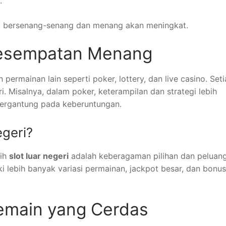
.
tuk bersenang-senang dan menang akan meningkat.
 Kesempatan Menang
ermainan lain seperti poker, lottery, dan live casino. Set
i. Misalnya, dalam poker, keterampilan dan strategi lebih
bergantung pada keberuntungan.
geri?
lih
slot luar negeri
adalah keberagaman pilihan dan peluan
iki lebih banyak variasi permainan, jackpot besar, dan bonus
emain yang Cerdas