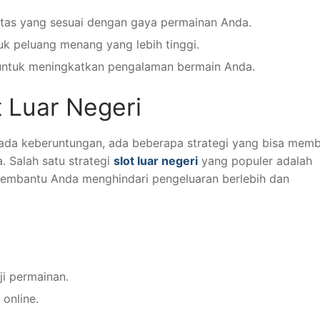
tilitas yang sesuai dengan gaya permainan Anda.
uk peluang menang yang lebih tinggi.
 untuk meningkatkan pengalaman bermain Anda.
t Luar Negeri
pada keberuntungan, ada beberapa strategi yang bisa mem
 Salah satu strategi
slot luar negeri
yang populer adalah
membantu Anda menghindari pengeluaran berlebih dan
ji permainan.
online.