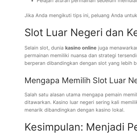
Pelajari aturan permainan sebelum memulai
Jika Anda mengikuti tips ini, peluang Anda un
Slot Luar Negeri dan
Selain slot, dunia
kasino online
juga menawarkan p
permainan memiliki nuansa dan strategi tersendir
berperan dibandingkan dengan slot yang lebih 
Mengapa Memilih Slot Luar Ne
Salah satu alasan utama mengapa pemain memi
ditawarkan. Kasino luar negeri sering kali memil
menarik dibandingkan dengan kasino lokal.
Kesimpulan: Menjadi P