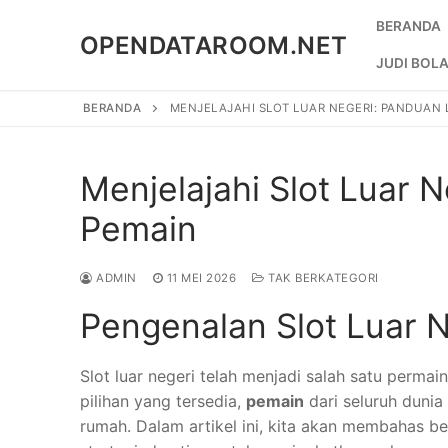
Lompat
BERANDA
ke
OPENDATAROOM.NET
konten
JUDI BOL
BERANDA
MENJELAJAHI SLOT LUAR NEGERI: PANDUAN
Menjelajahi Slot Luar 
Pemain
ADMIN
11 MEI 2026
TAK BERKATEGORI
Pengenalan Slot Luar 
Slot luar negeri telah menjadi salah satu permai
pilihan yang tersedia,
pemain
dari seluruh dunia
rumah. Dalam artikel ini, kita akan membahas ber