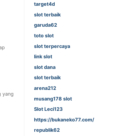
target4d
slot terbaik
garuda62
toto slot
slot terpercaya
iap
link slot
slot dana
slot terbaik
arena212
g yang
musang178 slot
Slot Leci123
https://bukaneko77.com/
republik62