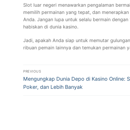
Slot luar negeri menawarkan pengalaman berm
memilih permainan yang tepat, dan menerapkan 
Anda. Jangan lupa untuk selalu bermain denga
habiskan di dunia kasino.
Jadi, apakah Anda siap untuk memutar gulungan 
ribuan pemain lainnya dan temukan permainan ya
Navigasi
PREVIOUS
Previous
pos
Mengungkap Dunia Depo di Kasino Online: Sl
post:
Poker, dan Lebih Banyak