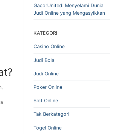
GacorUnited: Menyelami Dunia
Judi Online yang Mengasyikkan
KATEGORI
Casino Online
Judi Bola
at?
Judi Online
n,
Poker Online
Slot Online
pa
Tak Berkategori
Togel Online