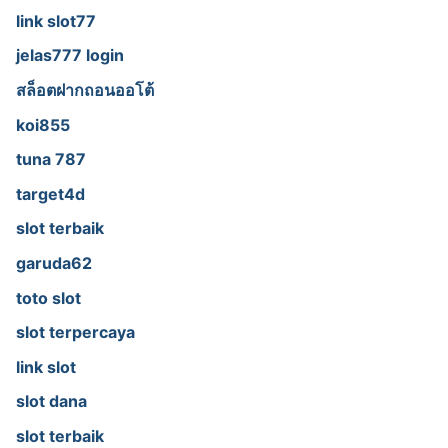
link slot77
jelas777 login
สล็อตฝากถอนออโต้
koi855
tuna 787
target4d
slot terbaik
garuda62
toto slot
slot terpercaya
link slot
slot dana
slot terbaik