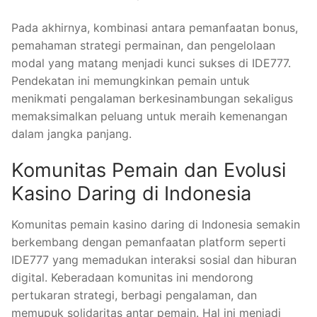
Pada akhirnya, kombinasi antara pemanfaatan bonus,
pemahaman strategi permainan, dan pengelolaan
modal yang matang menjadi kunci sukses di IDE777.
Pendekatan ini memungkinkan pemain untuk
menikmati pengalaman berkesinambungan sekaligus
memaksimalkan peluang untuk meraih kemenangan
dalam jangka panjang.
Komunitas Pemain dan Evolusi
Kasino Daring di Indonesia
Komunitas pemain kasino daring di Indonesia semakin
berkembang dengan pemanfaatan platform seperti
IDE777 yang memadukan interaksi sosial dan hiburan
digital. Keberadaan komunitas ini mendorong
pertukaran strategi, berbagi pengalaman, dan
memupuk solidaritas antar pemain. Hal ini menjadi