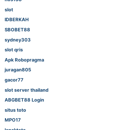
slot
IDBERKAH
SBOBET88
sydney303
slot qris
Apk Robopragma
juragan805
gacor77
slot server thailand
ABGBET88 Login
situs toto
MPO17