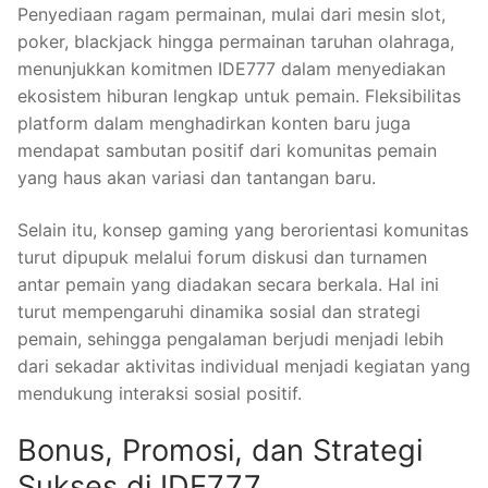
Penyediaan ragam permainan, mulai dari mesin slot,
poker, blackjack hingga permainan taruhan olahraga,
menunjukkan komitmen IDE777 dalam menyediakan
ekosistem hiburan lengkap untuk pemain. Fleksibilitas
platform dalam menghadirkan konten baru juga
mendapat sambutan positif dari komunitas pemain
yang haus akan variasi dan tantangan baru.
Selain itu, konsep gaming yang berorientasi komunitas
turut dipupuk melalui forum diskusi dan turnamen
antar pemain yang diadakan secara berkala. Hal ini
turut mempengaruhi dinamika sosial dan strategi
pemain, sehingga pengalaman berjudi menjadi lebih
dari sekadar aktivitas individual menjadi kegiatan yang
mendukung interaksi sosial positif.
Bonus, Promosi, dan Strategi
Sukses di IDE777