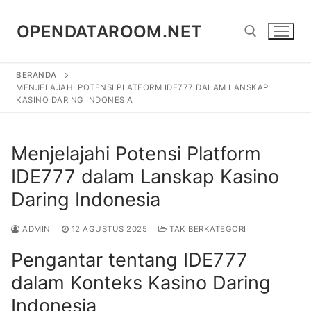
Lompat
ke
OPENDATAROOM.NET
konten
BERANDA
Cari:
MENJELAJAHI POTENSI PLATFORM IDE777 DALAM LANSKAP
KASINO DARING INDONESIA
Menjelajahi Potensi Platform
IDE777 dalam Lanskap Kasino
Daring Indonesia
ADMIN
12 AGUSTUS 2025
TAK BERKATEGORI
Pengantar tentang IDE777
dalam Konteks Kasino Daring
Indonesia