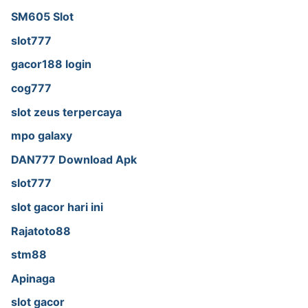
SM605 Slot
slot777
gacor188 login
cog777
slot zeus terpercaya
mpo galaxy
DAN777 Download Apk
slot777
slot gacor hari ini
Rajatoto88
stm88
Apinaga
slot gacor