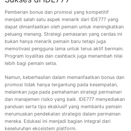
Pemberian bonus dan promosi yang kompetitif
menjadi salah satu aspek menarik dari IDE777 yang
dapat dimanfaatkan oleh pemain untuk meningkatkan
peluang menang. Strategi pemasaran yang cerdas ini
bukan hanya menarik pemain baru tetapi juga
memotivasi pengguna lama untuk terus aktif bermain.
Program loyalitas dan cashback juga menambah nilai
lebih bagi pemain setia.
Namun, keberhasilan dalam memanfaatkan bonus dan
promosi tidak hanya tergantung pada kesempatan,
melainkan juga pada pemahaman strategi permainan
dan manajemen risiko yang baik. IDE777 menyediakan
panduan serta tips eksklusif yang membantu pemain
merumuskan pendekatan strategis dalam permainan
mereka. Edukasi ini menjadi bagian integral dari
keseluruhan ekosistem platform.