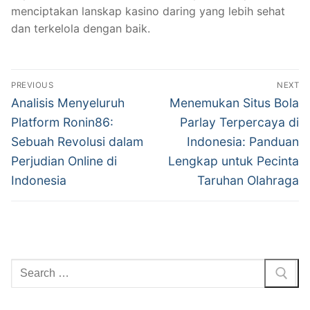
menciptakan lanskap kasino daring yang lebih sehat
dan terkelola dengan baik.
Navigasi
PREVIOUS
NEXT
pos
Previous
Next
Analisis Menyeluruh
Menemukan Situs Bola
post:
post:
Platform Ronin86:
Parlay Terpercaya di
Sebuah Revolusi dalam
Indonesia: Panduan
Perjudian Online di
Lengkap untuk Pecinta
Indonesia
Taruhan Olahraga
Cari: