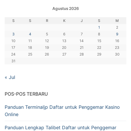
Agustus 2026
S
S
R
K
J
S
M
1
2
3
4
5
6
7
8
9
10
11
12
13
14
15
16
17
18
19
20
21
22
23
24
25
26
27
28
29
30
31
« Jul
POS-POS TERBARU
Panduan Terminaljp Daftar untuk Penggemar Kasino
Online
Panduan Lengkap Talibet Daftar untuk Penggemar