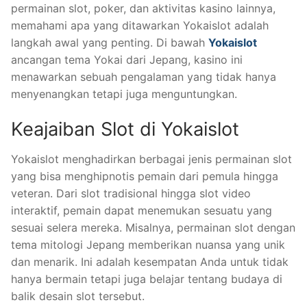
permainan slot, poker, dan aktivitas kasino lainnya,
memahami apa yang ditawarkan Yokaislot adalah
langkah awal yang penting. Di bawah
Yokaislot
ancangan tema Yokai dari Jepang, kasino ini
menawarkan sebuah pengalaman yang tidak hanya
menyenangkan tetapi juga menguntungkan.
Keajaiban Slot di Yokaislot
Yokaislot menghadirkan berbagai jenis permainan slot
yang bisa menghipnotis pemain dari pemula hingga
veteran. Dari slot tradisional hingga slot video
interaktif, pemain dapat menemukan sesuatu yang
sesuai selera mereka. Misalnya, permainan slot dengan
tema mitologi Jepang memberikan nuansa yang unik
dan menarik. Ini adalah kesempatan Anda untuk tidak
hanya bermain tetapi juga belajar tentang budaya di
balik desain slot tersebut.