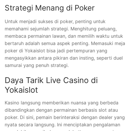
Strategi Menang di Poker
Untuk menjadi sukses di poker, penting untuk
memahami sejumlah strategi. Menghitung peluang,
membaca permainan lawan, dan memilih waktu untuk
bertaruh adalah semua aspek penting. Memasuki meja
poker di Yokaislot bisa jadi pertempuran yang
mengasyikkan antara pikiran dan insting, seperti duel
samurai yang penuh strategi.
Daya Tarik Live Casino di
Yokaislot
Kasino langsung memberikan nuansa yang berbeda
dibandingkan dengan permainan berbasis slot atau
poker. Di sini, pemain berinteraksi dengan dealer yang
nyata secara langsung. Ini menciptakan pengalaman