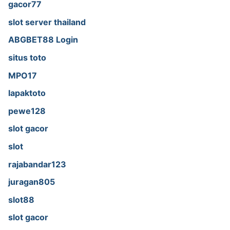
gacor77
slot server thailand
ABGBET88 Login
situs toto
MPO17
lapaktoto
pewe128
slot gacor
slot
rajabandar123
juragan805
slot88
slot gacor