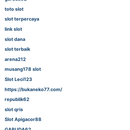
toto slot
slot terpercaya
link slot
slot dana
slot terbaik
arena212
musang178 slot
Slot Leci123
https://bukaneko77.com/
republik62
slot qris
Slot Apigacor88
GARUDA62