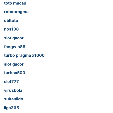
toto macau
robopragma
dbltoto
nos138
slot gacor
fangwin88
turbo pragma x1000
slot gacor
turbox500
slot777
virusbola
sultanlido
liga365