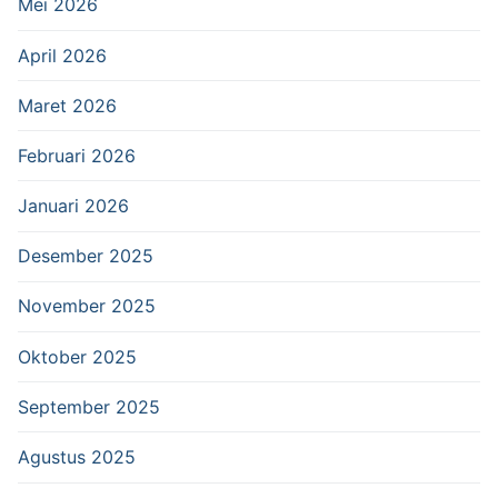
Mei 2026
April 2026
Maret 2026
Februari 2026
Januari 2026
Desember 2025
November 2025
Oktober 2025
September 2025
Agustus 2025