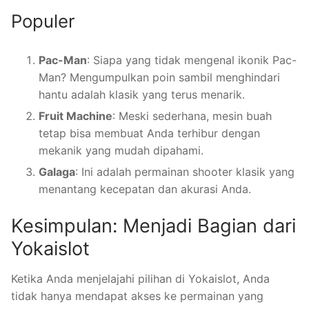
Populer
Pac-Man
: Siapa yang tidak mengenal ikonik Pac-
Man? Mengumpulkan poin sambil menghindari
hantu adalah klasik yang terus menarik.
Fruit Machine
: Meski sederhana, mesin buah
tetap bisa membuat Anda terhibur dengan
mekanik yang mudah dipahami.
Galaga
: Ini adalah permainan shooter klasik yang
menantang kecepatan dan akurasi Anda.
Kesimpulan: Menjadi Bagian dari
Yokaislot
Ketika Anda menjelajahi pilihan di Yokaislot, Anda
tidak hanya mendapat akses ke permainan yang