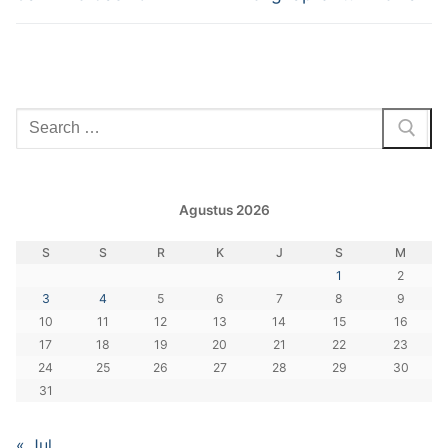
Cari:
Agustus 2026
S
S
R
K
J
S
M
1
2
3
4
5
6
7
8
9
10
11
12
13
14
15
16
17
18
19
20
21
22
23
24
25
26
27
28
29
30
31
« Jul