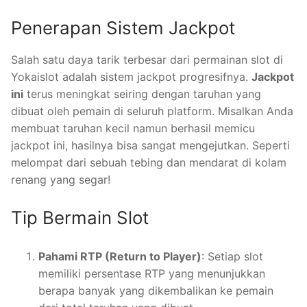
Penerapan Sistem Jackpot
Salah satu daya tarik terbesar dari permainan slot di
Yokaislot adalah sistem jackpot progresifnya.
Jackpot
ini
terus meningkat seiring dengan taruhan yang
dibuat oleh pemain di seluruh platform. Misalkan Anda
membuat taruhan kecil namun berhasil memicu
jackpot ini, hasilnya bisa sangat mengejutkan. Seperti
melompat dari sebuah tebing dan mendarat di kolam
renang yang segar!
Tip Bermain Slot
Pahami RTP (Return to Player)
: Setiap slot
memiliki persentase RTP yang menunjukkan
berapa banyak yang dikembalikan ke pemain