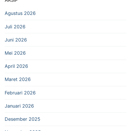
ARSIP
Agustus 2026
Juli 2026
Juni 2026
Mei 2026
April 2026
Maret 2026
Februari 2026
Januari 2026
Desember 2025