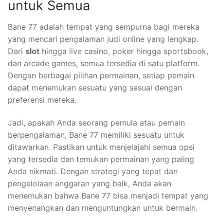
untuk Semua
Bane 77 adalah tempat yang sempurna bagi mereka
yang mencari pengalaman judi online yang lengkap.
Dari
slot
hingga live casino, poker hingga sportsbook,
dan arcade games, semua tersedia di satu platform.
Dengan berbagai pilihan permainan, setiap pemain
dapat menemukan sesuatu yang sesuai dengan
preferensi mereka.
Jadi, apakah Anda seorang pemula atau pemain
berpengalaman, Bane 77 memiliki sesuatu untuk
ditawarkan. Pastikan untuk menjelajahi semua opsi
yang tersedia dan temukan permainan yang paling
Anda nikmati. Dengan strategi yang tepat dan
pengelolaan anggaran yang baik, Anda akan
menemukan bahwa Bane 77 bisa menjadi tempat yang
menyenangkan dan menguntungkan untuk bermain.