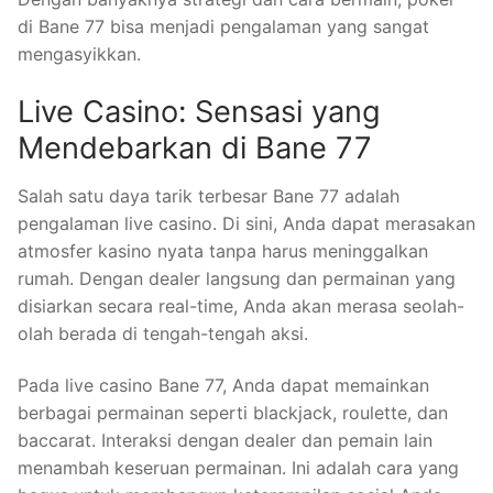
di Bane 77 bisa menjadi pengalaman yang sangat
mengasyikkan.
Live Casino: Sensasi yang
Mendebarkan di Bane 77
Salah satu daya tarik terbesar Bane 77 adalah
pengalaman live casino. Di sini, Anda dapat merasakan
atmosfer kasino nyata tanpa harus meninggalkan
rumah. Dengan dealer langsung dan permainan yang
disiarkan secara real-time, Anda akan merasa seolah-
olah berada di tengah-tengah aksi.
Pada live casino Bane 77, Anda dapat memainkan
berbagai permainan seperti blackjack, roulette, dan
baccarat. Interaksi dengan dealer dan pemain lain
menambah keseruan permainan. Ini adalah cara yang