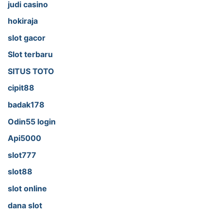
judi casino
hokiraja
slot gacor
Slot terbaru
SITUS TOTO
cipit88
badak178
Odin55 login
Api5000
slot777
slot88
slot online
dana slot