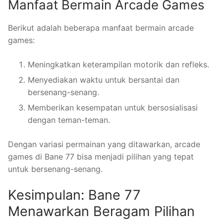
Manfaat Bermain Arcade Games
Berikut adalah beberapa manfaat bermain arcade
games:
Meningkatkan keterampilan motorik dan refleks.
Menyediakan waktu untuk bersantai dan
bersenang-senang.
Memberikan kesempatan untuk bersosialisasi
dengan teman-teman.
Dengan variasi permainan yang ditawarkan, arcade
games di Bane 77 bisa menjadi pilihan yang tepat
untuk bersenang-senang.
Kesimpulan: Bane 77
Menawarkan Beragam Pilihan