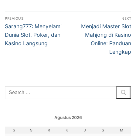
Navigasi
PREVIOUS
NEXT
pos
Previous
Next
Sarang777: Menyelami
Menjadi Master Slot
post:
post:
Dunia Slot, Poker, dan
Mahjong di Kasino
Kasino Langsung
Online: Panduan
Lengkap
Cari:
Agustus 2026
S
S
R
K
J
S
M