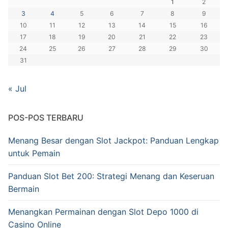
1
2
3
4
5
6
7
8
9
10
11
12
13
14
15
16
17
18
19
20
21
22
23
24
25
26
27
28
29
30
31
« Jul
POS-POS TERBARU
Menang Besar dengan Slot Jackpot: Panduan Lengkap
untuk Pemain
Panduan Slot Bet 200: Strategi Menang dan Keseruan
Bermain
Menangkan Permainan dengan Slot Depo 1000 di
Casino Online