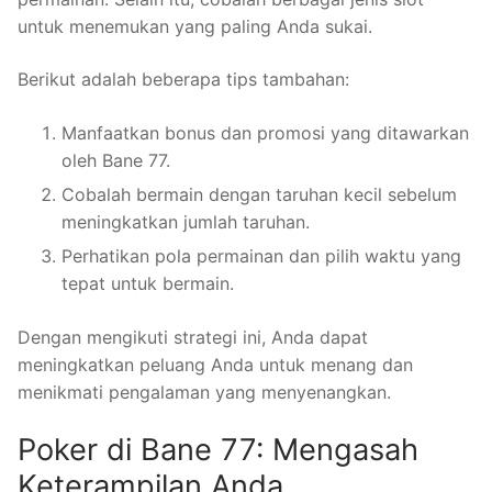
untuk menemukan yang paling Anda sukai.
Berikut adalah beberapa tips tambahan:
Manfaatkan bonus dan promosi yang ditawarkan
oleh Bane 77.
Cobalah bermain dengan taruhan kecil sebelum
meningkatkan jumlah taruhan.
Perhatikan pola permainan dan pilih waktu yang
tepat untuk bermain.
Dengan mengikuti strategi ini, Anda dapat
meningkatkan peluang Anda untuk menang dan
menikmati pengalaman yang menyenangkan.
Poker di Bane 77: Mengasah
Keterampilan Anda