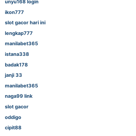
unyu168 login
ikon777
slot gacor hari ini
lengkap777
manilabet365
istana338
badak178
janji 33
manilabet365
naga99 link
slot gacor
oddigo
cipit88