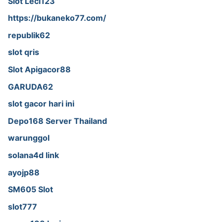
Slot Leci123
https://bukaneko77.com/
republik62
slot qris
Slot Apigacor88
GARUDA62
slot gacor hari ini
Depo168 Server Thailand
warunggol
solana4d link
ayojp88
SM605 Slot
slot777