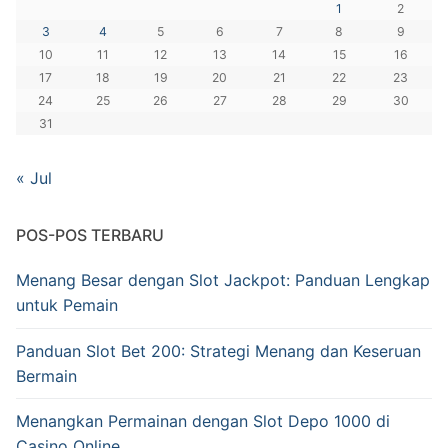
1
2
3
4
5
6
7
8
9
10
11
12
13
14
15
16
17
18
19
20
21
22
23
24
25
26
27
28
29
30
31
« Jul
POS-POS TERBARU
Menang Besar dengan Slot Jackpot: Panduan Lengkap
untuk Pemain
Panduan Slot Bet 200: Strategi Menang dan Keseruan
Bermain
Menangkan Permainan dengan Slot Depo 1000 di
Casino Online