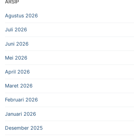
ARSIP
Agustus 2026
Juli 2026
Juni 2026
Mei 2026
April 2026
Maret 2026
Februari 2026
Januari 2026
Desember 2025