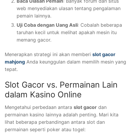
Baca Ulasan Pemain
: Banyak forum dan situs
web menyediakan ulasan tentang pengalaman
pemain lainnya.
Uji Coba dengan Uang Asli
: Cobalah beberapa
taruhan kecil untuk melihat apakah mesin itu
memang gacor.
Menerapkan strategi ini akan memberi
slot gacor
mahjong
Anda keunggulan dalam memilih mesin yang
tepat.
Slot Gacor vs. Permainan Lain
dalam Kasino Online
Mengetahui perbedaan antara
slot gacor
dan
permainan kasino lainnya adalah penting. Mari kita
lihat beberapa perbandingan antara slot dan
permainan seperti poker atau togel: