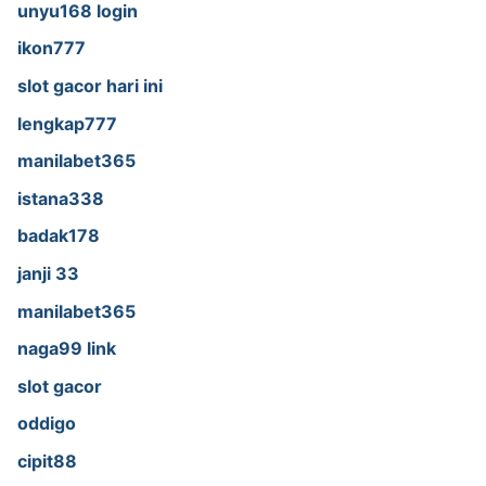
unyu168 login
ikon777
slot gacor hari ini
lengkap777
manilabet365
istana338
badak178
janji 33
manilabet365
naga99 link
slot gacor
oddigo
cipit88