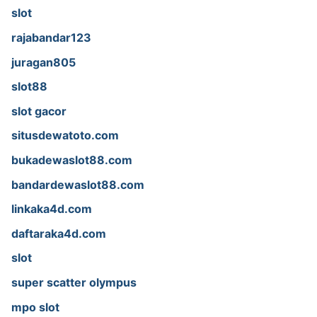
slot
rajabandar123
juragan805
slot88
slot gacor
situsdewatoto.com
bukadewaslot88.com
bandardewaslot88.com
linkaka4d.com
daftaraka4d.com
slot
super scatter olympus
mpo slot