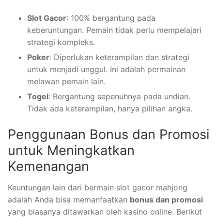
Slot Gacor
: 100% bergantung pada
keberuntungan. Pemain tidak perlu mempelajari
strategi kompleks.
Poker
: Diperlukan keterampilan dan strategi
untuk menjadi unggul. Ini adalah permainan
melawan pemain lain.
Togel
: Bergantung sepenuhnya pada undian.
Tidak ada keterampilan, hanya pilihan angka.
Penggunaan Bonus dan Promosi
untuk Meningkatkan
Kemenangan
Keuntungan lain dari bermain slot gacor mahjong
adalah Anda bisa memanfaatkan
bonus dan promosi
yang biasanya ditawarkan oleh kasino online. Berikut