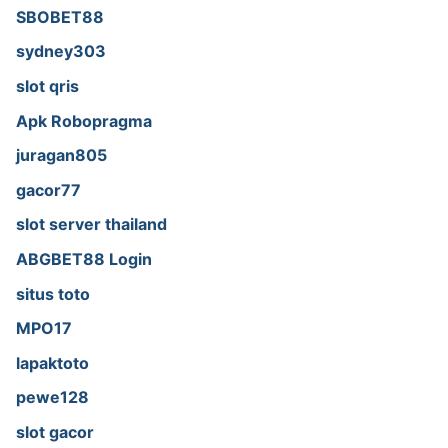
SBOBET88
sydney303
slot qris
Apk Robopragma
juragan805
gacor77
slot server thailand
ABGBET88 Login
situs toto
MPO17
lapaktoto
pewe128
slot gacor