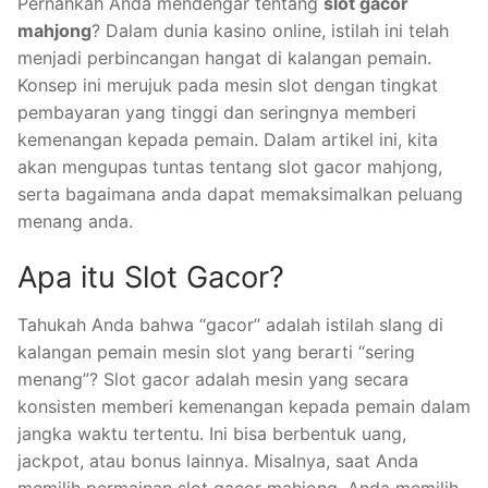
Pernahkah Anda mendengar tentang
slot gacor
mahjong
? Dalam dunia kasino online, istilah ini telah
menjadi perbincangan hangat di kalangan pemain.
Konsep ini merujuk pada mesin slot dengan tingkat
pembayaran yang tinggi dan seringnya memberi
kemenangan kepada pemain. Dalam artikel ini, kita
akan mengupas tuntas tentang slot gacor mahjong,
serta bagaimana anda dapat memaksimalkan peluang
menang anda.
Apa itu Slot Gacor?
Tahukah Anda bahwa “gacor” adalah istilah slang di
kalangan pemain mesin slot yang berarti “sering
menang”? Slot gacor adalah mesin yang secara
konsisten memberi kemenangan kepada pemain dalam
jangka waktu tertentu. Ini bisa berbentuk uang,
jackpot, atau bonus lainnya. Misalnya, saat Anda
memilih permainan slot gacor mahjong, Anda memilih