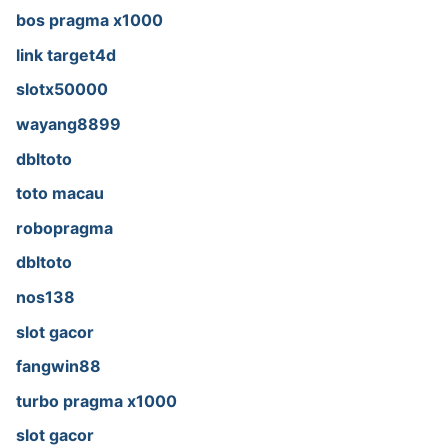
bos pragma x1000
link target4d
slotx50000
wayang8899
dbltoto
toto macau
robopragma
dbltoto
nos138
slot gacor
fangwin88
turbo pragma x1000
slot gacor