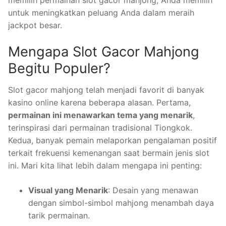
untuk meningkatkan peluang Anda dalam meraih
jackpot besar.
Mengapa Slot Gacor Mahjong
Begitu Populer?
Slot gacor mahjong telah menjadi favorit di banyak
kasino online karena beberapa alasan. Pertama,
permainan ini menawarkan tema yang menarik
,
terinspirasi dari permainan tradisional Tiongkok.
Kedua, banyak pemain melaporkan pengalaman positif
terkait frekuensi kemenangan saat bermain jenis slot
ini. Mari kita lihat lebih dalam mengapa ini penting:
Visual yang Menarik
: Desain yang menawan
dengan simbol-simbol mahjong menambah daya
tarik permainan.