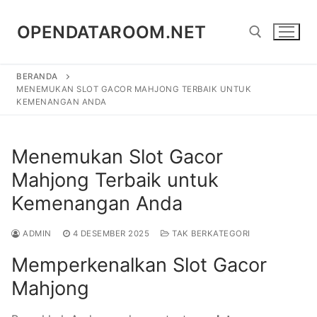
Lompat
ke
OPENDATAROOM.NET
konten
BERANDA
Cari:
MENEMUKAN SLOT GACOR MAHJONG TERBAIK UNTUK
KEMENANGAN ANDA
Menemukan Slot Gacor
Mahjong Terbaik untuk
Kemenangan Anda
ADMIN
4 DESEMBER 2025
TAK BERKATEGORI
Memperkenalkan Slot Gacor
Mahjong