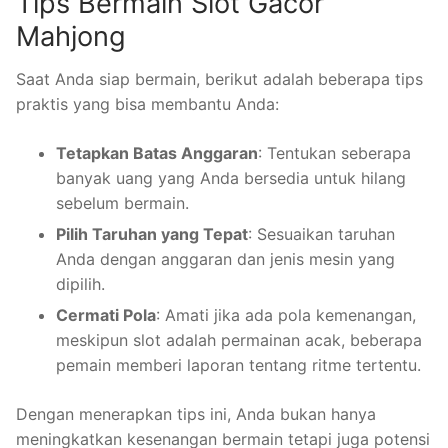
Tips Bermain Slot Gacor
Mahjong
Saat Anda siap bermain, berikut adalah beberapa tips
praktis yang bisa membantu Anda:
Tetapkan Batas Anggaran
: Tentukan seberapa
banyak uang yang Anda bersedia untuk hilang
sebelum bermain.
Pilih Taruhan yang Tepat
: Sesuaikan taruhan
Anda dengan anggaran dan jenis mesin yang
dipilih.
Cermati Pola
: Amati jika ada pola kemenangan,
meskipun slot adalah permainan acak, beberapa
pemain memberi laporan tentang ritme tertentu.
Dengan menerapkan tips ini, Anda bukan hanya
meningkatkan kesenangan bermain tetapi juga potensi