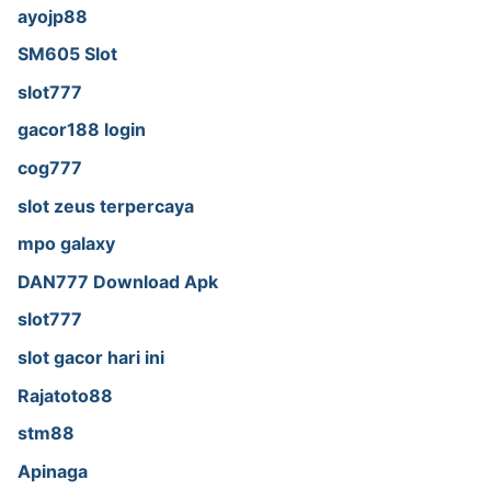
ayojp88
SM605 Slot
slot777
gacor188 login
cog777
slot zeus terpercaya
mpo galaxy
DAN777 Download Apk
slot777
slot gacor hari ini
Rajatoto88
stm88
Apinaga