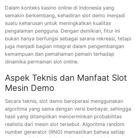
Dalam konteks kasino online di Indonesia yang
semakin berkembang, kehadiran slot demo menjadi
suatu keharusan untuk meningkatkan kualitas
pengalaman pengguna. Dengan demikian, fitur ini
bukan hanya berfungsi sebagai sarana rekreasi, tetapi
juga menjadi bagian integral dalam pengembangan
kemampuan dan pemahaman pemain terhadap
dinamika permainan slot online.
Aspek Teknis dan Manfaat Slot
Mesin Demo
Secara teknis, slot demo beroperasi menggunakan
algoritma yang sama dengan versi berbayar, sehingga
hasil yang ditampilkan mencerminkan probabilitas
realistis dari mesin slot tersebut. Algoritma random
number generator (RNG) memastikan bahwa setiap