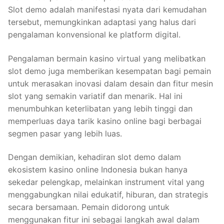
Slot demo adalah manifestasi nyata dari kemudahan
tersebut, memungkinkan adaptasi yang halus dari
pengalaman konvensional ke platform digital.
Pengalaman bermain kasino virtual yang melibatkan
slot demo juga memberikan kesempatan bagi pemain
untuk merasakan inovasi dalam desain dan fitur mesin
slot yang semakin variatif dan menarik. Hal ini
menumbuhkan keterlibatan yang lebih tinggi dan
memperluas daya tarik kasino online bagi berbagai
segmen pasar yang lebih luas.
Dengan demikian, kehadiran slot demo dalam
ekosistem kasino online Indonesia bukan hanya
sekedar pelengkap, melainkan instrument vital yang
menggabungkan nilai edukatif, hiburan, dan strategis
secara bersamaan. Pemain didorong untuk
menggunakan fitur ini sebagai langkah awal dalam