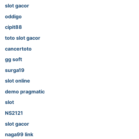
slot gacor
oddigo
cipit88
toto slot gacor
cancertoto
gg soft
surga19
slot online
demo pragmatic
slot
NS2121
slot gacor
naga99 link