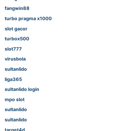
fangwin88
turbo pragma x1000
slot gacor
turbox500
slot777
virusbola
sultanlido
liga365
sultanlido login
mpo slot
sultanlido
sultanlido
target4d