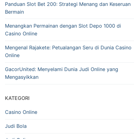
Panduan Slot Bet 200: Strategi Menang dan Keseruan
Bermain
Menangkan Permainan dengan Slot Depo 1000 di
Casino Online
Mengenal Rajakete: Petualangan Seru di Dunia Casino
Online
GacorUnited: Menyelami Dunia Judi Online yang
Mengasyikkan
KATEGORI
Casino Online
Judi Bola