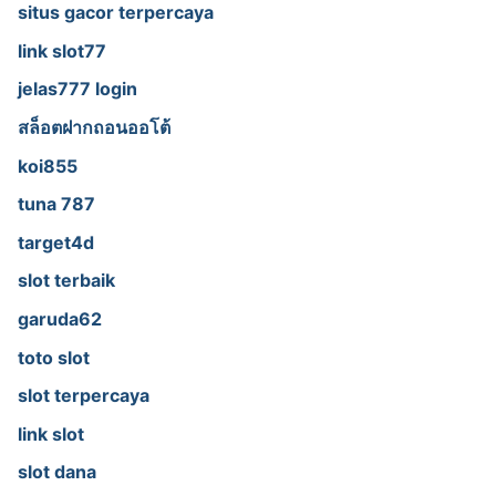
situs gacor terpercaya
link slot77
jelas777 login
สล็อตฝากถอนออโต้
koi855
tuna 787
target4d
slot terbaik
garuda62
toto slot
slot terpercaya
link slot
slot dana