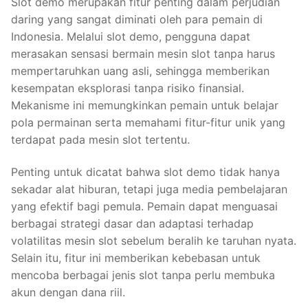
Slot demo merupakan fitur penting dalam perjudian
daring yang sangat diminati oleh para pemain di
Indonesia. Melalui slot demo, pengguna dapat
merasakan sensasi bermain mesin slot tanpa harus
mempertaruhkan uang asli, sehingga memberikan
kesempatan eksplorasi tanpa risiko finansial.
Mekanisme ini memungkinkan pemain untuk belajar
pola permainan serta memahami fitur-fitur unik yang
terdapat pada mesin slot tertentu.
Penting untuk dicatat bahwa slot demo tidak hanya
sekadar alat hiburan, tetapi juga media pembelajaran
yang efektif bagi pemula. Pemain dapat menguasai
berbagai strategi dasar dan adaptasi terhadap
volatilitas mesin slot sebelum beralih ke taruhan nyata.
Selain itu, fitur ini memberikan kebebasan untuk
mencoba berbagai jenis slot tanpa perlu membuka
akun dengan dana riil.