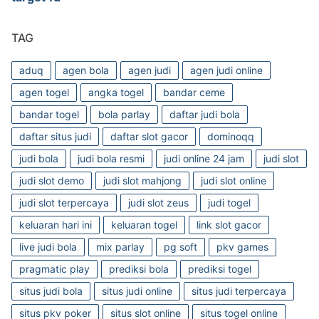
TAG
aduq
agen bola
agen judi
agen judi online
agen togel
angka togel
bandar ceme
bandar togel
bola parlay
daftar judi bola
daftar situs judi
daftar slot gacor
dominoqq
judi bola
judi bola resmi
judi online 24 jam
judi slot
judi slot demo
judi slot mahjong
judi slot online
judi slot terpercaya
judi slot zeus
judi togel
keluaran hari ini
keluaran togel
link slot gacor
live judi bola
mix parlay
pg soft
pkv games
pragmatic play
prediksi bola
prediksi togel
situs judi bola
situs judi online
situs judi terpercaya
situs pkv poker
situs slot online
situs togel online