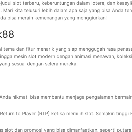
-judul slot terbaru, keberuntungan dalam lotere, dan keasyi
 Mari kita telusuri lebih dalam apa saja yang bisa Anda t
Anda bisa meraih kemenangan yang menggiurkan!
k88
 tema dan fitur menarik yang siap menggugah rasa penas
 hingga mesin slot modern dengan animasi menawan, koleksi 
ang sesuai dengan selera mereka.
Anda nikmati bisa membantu menjaga pengalaman bermai
Return to Player (RTP) ketika memilih slot. Semakin tinggi 
s slot dan promosi yang bisa dimanfaatkan, seperti putara