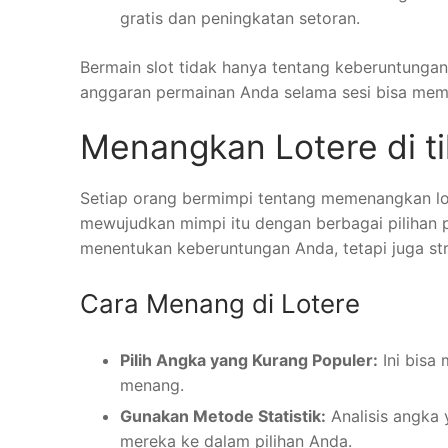
gratis dan peningkatan setoran.
Bermain slot tidak hanya tentang keberuntungan
anggaran permainan Anda selama sesi bisa memb
Menangkan Lotere di t
Setiap orang bermimpi tentang memenangkan lo
mewujudkan mimpi itu dengan berbagai pilihan 
menentukan keberuntungan Anda, tetapi juga str
Cara Menang di Lotere
Pilih Angka yang Kurang Populer:
Ini bisa
menang.
Gunakan Metode Statistik:
Analisis angka
mereka ke dalam pilihan Anda.