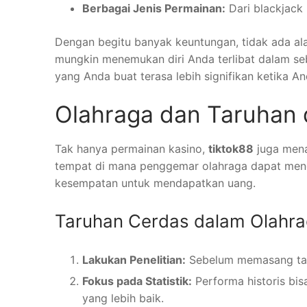
Berbagai Jenis Permainan:
Dari blackjack 
Dengan begitu banyak keuntungan, tidak ada al
mungkin menemukan diri Anda terlibat dalam se
yang Anda buat terasa lebih signifikan ketika An
Olahraga dan Taruhan d
Tak hanya permainan kasino,
tiktok88
juga mena
tempat di mana penggemar olahraga dapat men
kesempatan untuk mendapatkan uang.
Taruhan Cerdas dalam Olahr
Lakukan Penelitian:
Sebelum memasang taru
Fokus pada Statistik:
Performa historis bi
yang lebih baik.