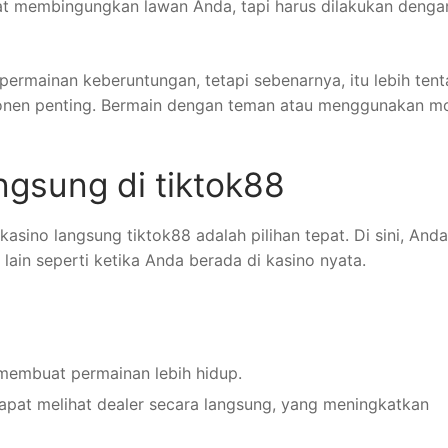
at membingungkan lawan Anda, tapi harus dilakukan dengan
ermainan keberuntungan, tetapi sebenarnya, itu lebih ten
mponen penting. Bermain dengan teman atau menggunakan m
gsung di tiktok88
kasino langsung tiktok88 adalah pilihan tepat. Di sini, Anda
lain seperti ketika Anda berada di kasino nyata.
 membuat permainan lebih hidup.
pat melihat dealer secara langsung, yang meningkatkan