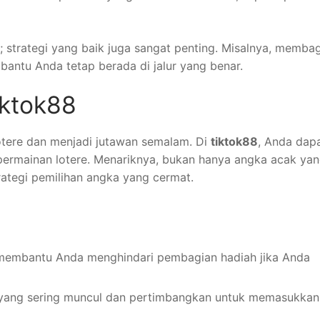
; strategi yang baik juga sangat penting. Misalnya, memba
antu Anda tetap berada di jalur yang benar.
iktok88
tere dan menjadi jutawan semalam. Di
tiktok88
, Anda dap
permainan lotere. Menariknya, bukan hanya angka acak ya
ategi pemilihan angka yang cermat.
 membantu Anda menghindari pembagian hadiah jika Anda
 yang sering muncul dan pertimbangkan untuk memasukkan