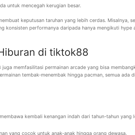
da untuk mencegah kerugian besar.
embuat keputusan taruhan yang lebih cerdas. Misalnya, se
ng konsisten performanya daripada hanya mengikuti hype 
Hiburan di tiktok88
8
juga memfasilitasi permainan arcade yang bisa membangk
 permainan tembak-menembak hingga pacman, semua ada di 
membawa kembali kenangan indah dari tahun-tahun yang l
an yang cocok untuk anak-anak hingga orang dewasa.