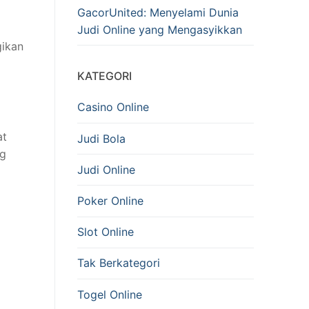
GacorUnited: Menyelami Dunia
Judi Online yang Mengasyikkan
gikan
KATEGORI
Casino Online
at
Judi Bola
ng
Judi Online
Poker Online
Slot Online
Tak Berkategori
Togel Online