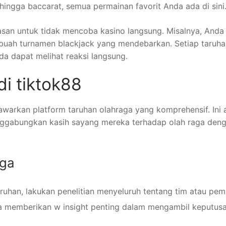
hingga baccarat, semua permainan favorit Anda ada di sini
asan untuk tidak mencoba kasino langsung. Misalnya, Anda
buah turnamen blackjack yang mendebarkan. Setiap taruha
da dapat melihat reaksi langsung.
i tiktok88
warkan platform taruhan olahraga yang komprehensif. Ini 
ggabungkan kasih sayang mereka terhadap olah raga den
aga
han, lakukan penelitian menyeluruh tentang tim atau pem
sa memberikan w insight penting dalam mengambil keputus