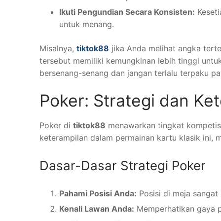
Ikuti Pengundian Secara Konsisten:
Keseti
untuk menang.
Misalnya,
tiktok88
jika Anda melihat angka terte
tersebut memiliki kemungkinan lebih tinggi untuk
bersenang-senang dan jangan terlalu terpaku pa
Poker: Strategi dan K
Poker di
tiktok88
menawarkan tingkat kompetisi
keterampilan dalam permainan kartu klasik ini,
Dasar-Dasar Strategi Poker
Pahami Posisi Anda:
Posisi di meja sangat
Kenali Lawan Anda:
Memperhatikan gaya p