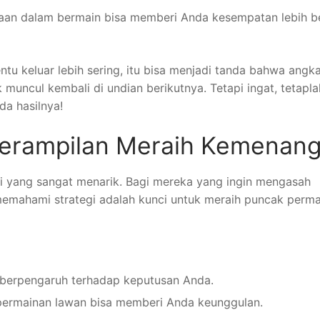
aan dalam bermain bisa memberi Anda kesempatan lebih b
ntu keluar lebih sering, itu bisa menjadi tanda bahwa angk
 muncul kembali di undian berikutnya. Tetapi ingat, tetapla
da hasilnya!
eterampilan Meraih Kemenan
 yang sangat menarik. Bagi mereka yang ingin mengasah
 memahami strategi adalah kunci untuk meraih puncak perma
 berpengaruh terhadap keputusan Anda.
ermainan lawan bisa memberi Anda keunggulan.