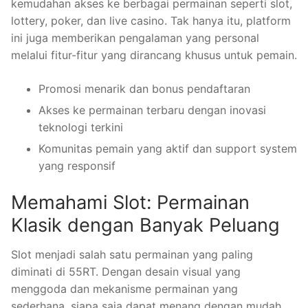
kemudahan akses ke berbagai permainan seperti slot,
lottery, poker, dan live casino. Tak hanya itu, platform
ini juga memberikan pengalaman yang personal
melalui fitur-fitur yang dirancang khusus untuk pemain.
Promosi menarik dan bonus pendaftaran
Akses ke permainan terbaru dengan inovasi
teknologi terkini
Komunitas pemain yang aktif dan support system
yang responsif
Memahami Slot: Permainan
Klasik dengan Banyak Peluang
Slot menjadi salah satu permainan yang paling
diminati di 55RT. Dengan desain visual yang
menggoda dan mekanisme permainan yang
sederhana, siapa saja dapat menang dengan mudah.