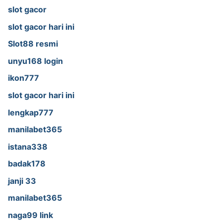
slot gacor
slot gacor hari ini
Slot88 resmi
unyu168 login
ikon777
slot gacor hari ini
lengkap777
manilabet365
istana338
badak178
janji 33
manilabet365
naga99 link