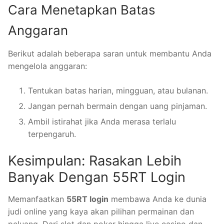
Cara Menetapkan Batas
Anggaran
Berikut adalah beberapa saran untuk membantu Anda
mengelola anggaran:
Tentukan batas harian, mingguan, atau bulanan.
Jangan pernah bermain dengan uang pinjaman.
Ambil istirahat jika Anda merasa terlalu
terpengaruh.
Kesimpulan: Rasakan Lebih
Banyak Dengan 55RT Login
Memanfaatkan
55RT login
membawa Anda ke dunia
judi online yang kaya akan pilihan permainan dan
peluang. Dari slot dan poker hingga live casino dan