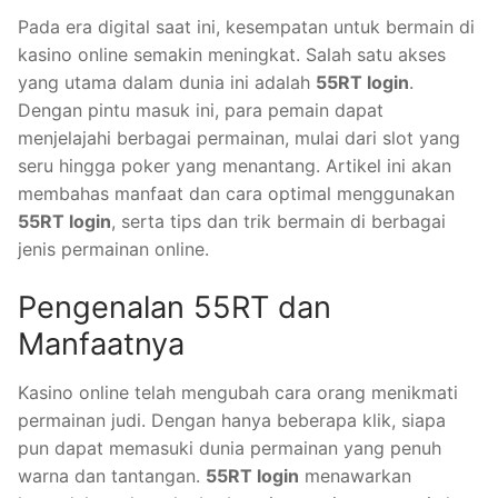
Pada era digital saat ini, kesempatan untuk bermain di
kasino online semakin meningkat. Salah satu akses
yang utama dalam dunia ini adalah
55RT login
.
Dengan pintu masuk ini, para pemain dapat
menjelajahi berbagai permainan, mulai dari slot yang
seru hingga poker yang menantang. Artikel ini akan
membahas manfaat dan cara optimal menggunakan
55RT login
, serta tips dan trik bermain di berbagai
jenis permainan online.
Pengenalan 55RT dan
Manfaatnya
Kasino online telah mengubah cara orang menikmati
permainan judi. Dengan hanya beberapa klik, siapa
pun dapat memasuki dunia permainan yang penuh
warna dan tantangan.
55RT login
menawarkan