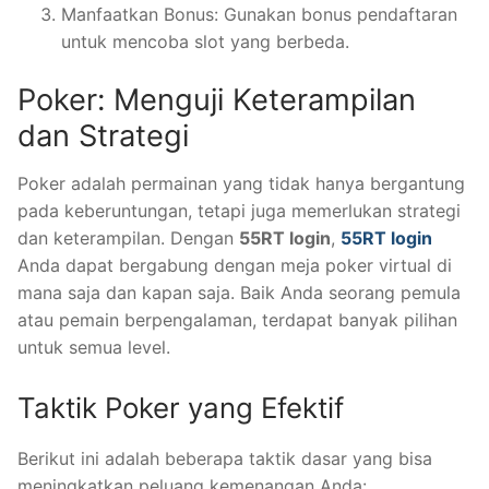
Manfaatkan Bonus: Gunakan bonus pendaftaran
untuk mencoba slot yang berbeda.
Poker: Menguji Keterampilan
dan Strategi
Poker adalah permainan yang tidak hanya bergantung
pada keberuntungan, tetapi juga memerlukan strategi
dan keterampilan. Dengan
55RT login
,
55RT login
Anda dapat bergabung dengan meja poker virtual di
mana saja dan kapan saja. Baik Anda seorang pemula
atau pemain berpengalaman, terdapat banyak pilihan
untuk semua level.
Taktik Poker yang Efektif
Berikut ini adalah beberapa taktik dasar yang bisa
meningkatkan peluang kemenangan Anda: