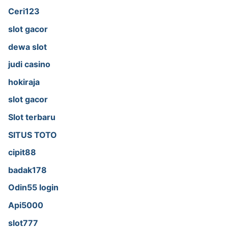
Ceri123
slot gacor
dewa slot
judi casino
hokiraja
slot gacor
Slot terbaru
SITUS TOTO
cipit88
badak178
Odin55 login
Api5000
slot777