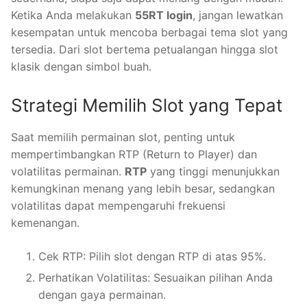
Ketika Anda melakukan
55RT login
, jangan lewatkan
kesempatan untuk mencoba berbagai tema slot yang
tersedia. Dari slot bertema petualangan hingga slot
klasik dengan simbol buah.
Strategi Memilih Slot yang Tepat
Saat memilih permainan slot, penting untuk
mempertimbangkan RTP (Return to Player) dan
volatilitas permainan.
RTP
yang tinggi menunjukkan
kemungkinan menang yang lebih besar, sedangkan
volatilitas dapat mempengaruhi frekuensi
kemenangan.
Cek RTP: Pilih slot dengan RTP di atas 95%.
Perhatikan Volatilitas: Sesuaikan pilihan Anda
dengan gaya permainan.