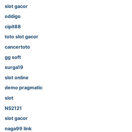
slot gacor
oddigo
cipit88
toto slot gacor
cancertoto
gg soft
surga19
slot online
demo pragmatic
slot
NS2121
slot gacor
naga99 link