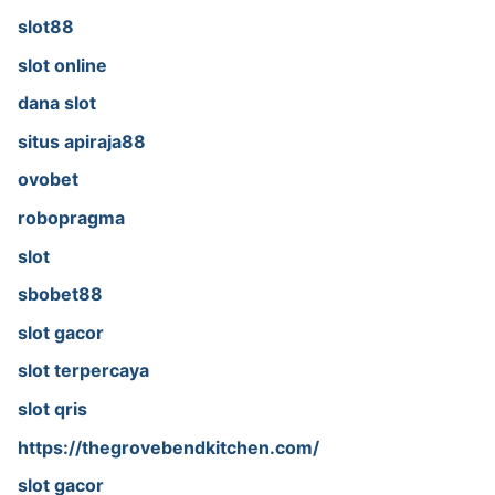
slot88
slot online
dana slot
situs apiraja88
ovobet
robopragma
slot
sbobet88
slot gacor
slot terpercaya
slot qris
https://thegrovebendkitchen.com/
slot gacor