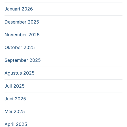
Januari 2026
Desember 2025
November 2025
Oktober 2025
September 2025
Agustus 2025
Juli 2025
Juni 2025
Mei 2025
April 2025