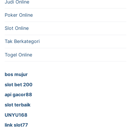
Judi Online
Poker Online
Slot Online
Tak Berkategori
Togel Online
bos mujur
slot bet 200
api gacor88
slot terbaik
UNYU168
link slot77