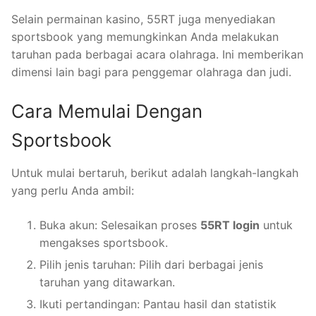
Selain permainan kasino, 55RT juga menyediakan
sportsbook yang memungkinkan Anda melakukan
taruhan pada berbagai acara olahraga. Ini memberikan
dimensi lain bagi para penggemar olahraga dan judi.
Cara Memulai Dengan
Sportsbook
Untuk mulai bertaruh, berikut adalah langkah-langkah
yang perlu Anda ambil:
Buka akun: Selesaikan proses
55RT login
untuk
mengakses sportsbook.
Pilih jenis taruhan: Pilih dari berbagai jenis
taruhan yang ditawarkan.
Ikuti pertandingan: Pantau hasil dan statistik