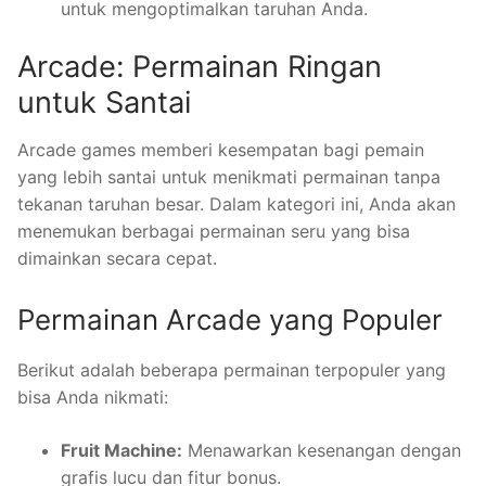
untuk mengoptimalkan taruhan Anda.
Arcade: Permainan Ringan
untuk Santai
Arcade games memberi kesempatan bagi pemain
yang lebih santai untuk menikmati permainan tanpa
tekanan taruhan besar. Dalam kategori ini, Anda akan
menemukan berbagai permainan seru yang bisa
dimainkan secara cepat.
Permainan Arcade yang Populer
Berikut adalah beberapa permainan terpopuler yang
bisa Anda nikmati:
Fruit Machine:
Menawarkan kesenangan dengan
grafis lucu dan fitur bonus.