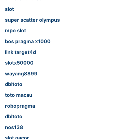
slot
super scatter olympus
mpo slot
bos pragma x1000
link target4d
slotx50000
wayang8899
dbltoto
toto macau
robopragma
dbltoto
nos138
slot gacor