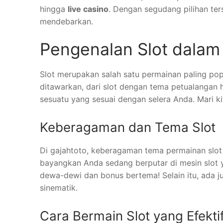
hingga
live casino
. Dengan segudang pilihan te
mendebarkan.
Pengenalan Slot dalam
Slot merupakan salah satu permainan paling po
ditawarkan, dari slot dengan tema petualangan
sesuatu yang sesuai dengan selera Anda. Mari kit
Keberagaman dan Tema Slot
Di gajahtoto, keberagaman tema permainan slot
bayangkan Anda sedang berputar di mesin slot y
dewa-dewi dan bonus bertema! Selain itu, ada 
sinematik.
Cara Bermain Slot yang Efekti