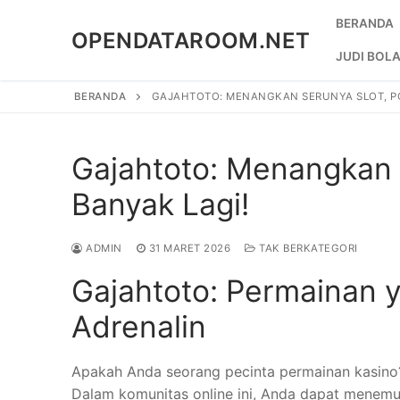
Lompat
BERANDA
ke
OPENDATAROOM.NET
konten
JUDI BOL
BERANDA
GAJAHTOTO: MENANGKAN SERUNYA SLOT, PO
Gajahtoto: Menangkan 
Banyak Lagi!
ADMIN
31 MARET 2026
TAK BERKATEGORI
Gajahtoto: Permainan 
Adrenalin
Apakah Anda seorang pecinta permainan kasino?
Dalam komunitas online ini, Anda dapat menemu