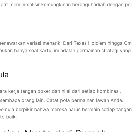
apat meminimalisir kemungkinan berbagi hadiah dengan pe
 menawarkan variasi menarik. Dari Texas Hold’em hingga Om
ukan hanya soal kartu, ini adalah permainan strategi yang
ula
ara kerja tangan poker dan nilai dari setiap kombinasi.
 membaca orang lain. Catat pola permainan lawan Anda.
pemula berpikir bahwa mereka harus bermain setiap tangan
terbaik.