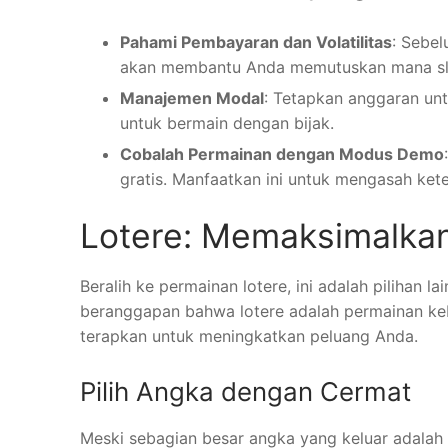
Pahami Pembayaran dan Volatilitas
: Sebe
akan membantu Anda memutuskan mana slo
Manajemen Modal
: Tetapkan anggaran unt
untuk bermain dengan bijak.
Cobalah Permainan dengan Modus Demo
gratis. Manfaatkan ini untuk mengasah ke
Lotere: Memaksimalka
Beralih ke permainan lotere, ini adalah pilihan 
beranggapan bahwa lotere adalah permainan keb
terapkan untuk meningkatkan peluang Anda.
Pilih Angka dengan Cermat
Meski sebagian besar angka yang keluar adala