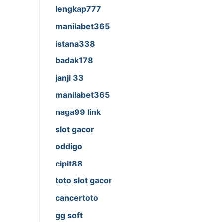
lengkap777
manilabet365
istana338
badak178
janji 33
manilabet365
naga99 link
slot gacor
oddigo
cipit88
toto slot gacor
cancertoto
gg soft