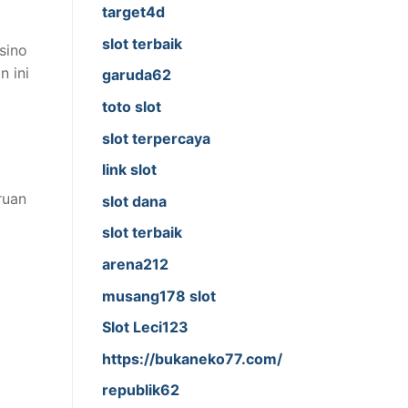
target4d
slot terbaik
sino
n ini
garuda62
toto slot
slot terpercaya
link slot
ruan
slot dana
slot terbaik
arena212
musang178 slot
Slot Leci123
https://bukaneko77.com/
republik62