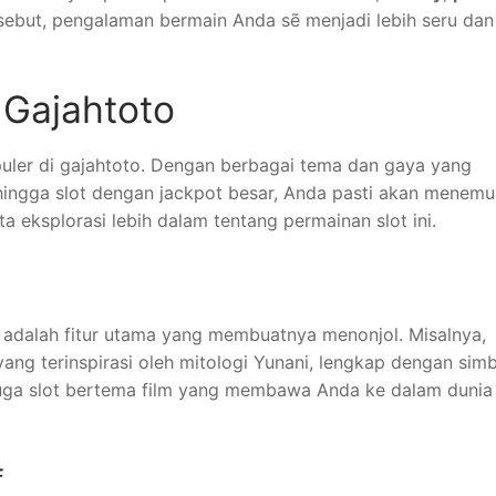
rsebut, pengalaman bermain Anda sẽ menjadi lebih seru dan
 Gajahtoto
puler di gajahtoto. Dengan berbagai tema dan gaya yang
 hingga slot dengan jackpot besar, Anda pasti akan menem
a eksplorasi lebih dalam tentang permainan slot ini.
 adalah fitur utama yang membuatnya menonjol. Misalnya,
ang terinspirasi oleh mitologi Yunani, lengkap dengan sim
juga slot bertema film yang membawa Anda ke dalam dunia
f