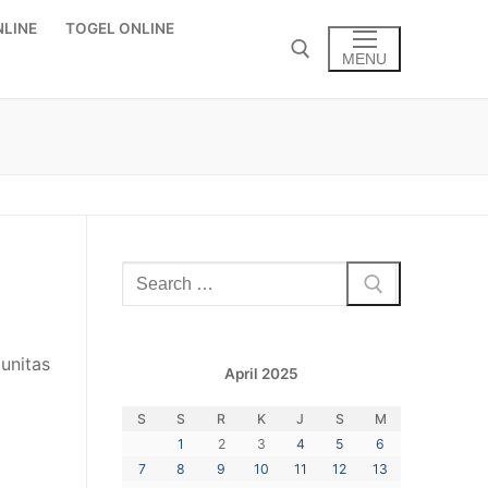
NLINE
TOGEL ONLINE
MENU
Cari:
Cari:
unitas
April 2025
S
S
R
K
J
S
M
1
2
3
4
5
6
7
8
9
10
11
12
13