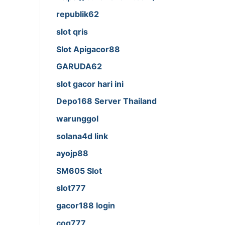
republik62
slot qris
Slot Apigacor88
GARUDA62
slot gacor hari ini
Depo168 Server Thailand
warunggol
solana4d link
ayojp88
SM605 Slot
slot777
gacor188 login
cog777