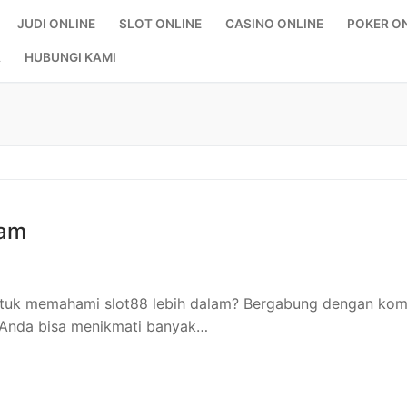
JUDI ONLINE
SLOT ONLINE
CASINO ONLINE
POKER O
A
HUBUNGI KAMI
ram
ntuk memahami slot88 lebih dalam? Bergabung dengan kom
, Anda bisa menikmati banyak…