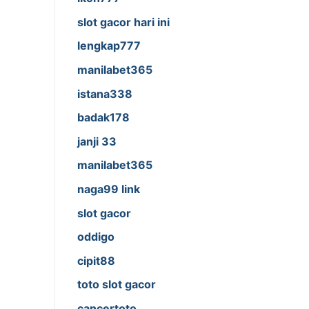
slot gacor hari ini
lengkap777
manilabet365
istana338
badak178
janji 33
manilabet365
naga99 link
slot gacor
oddigo
cipit88
toto slot gacor
cancertoto