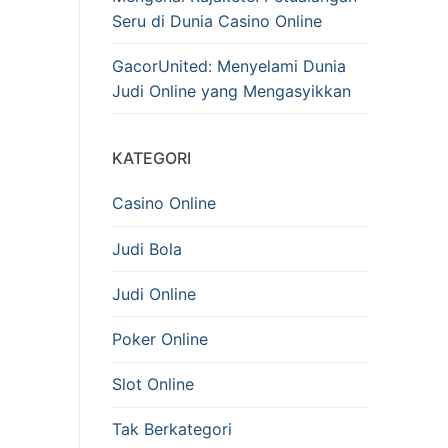
Seru di Dunia Casino Online
GacorUnited: Menyelami Dunia
Judi Online yang Mengasyikkan
KATEGORI
Casino Online
Judi Bola
Judi Online
Poker Online
Slot Online
Tak Berkategori